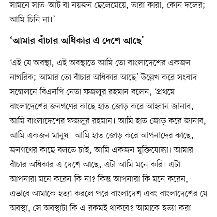
সামনে সাত–আট বা নয়জন ছেলেমেয়ে, তারা কারা, কোন দলের;
আমি চিনি না।’
‘আমার বাঁচার অধিকার এ দেশে আছে’
‘এই যে অবস্থা, এই অবস্থাতে আমি তো বাংলাদেশের একজন
নাগরিক; আমার তো বাঁচার অধিকার আছে’ উল্লেখ করে সংবাদ
সম্মেলনে বিএনপি নেতা ফজলুর রহমান বলেন, ‘প্রথমে
বাংলাদেশের জনগণের কাছে হাত জোড় করে আহ্বান জানাব,
আমি বাংলাদেশের ফজলুর রহমান। আমি হাত জোড় করে জানাব,
আমি একজন মানুষ। আমি হাত জোড় করে আপনাদের কাছে,
জনগণের কাছে বলতে চাই, আমি একজন মুক্তিযোদ্ধা। আমার
বাঁচার অধিকার এ দেশে আছে, এটা আমি মনে করি। এটা
আপনারা মনে করেন কি না? কিন্তু আপনারা কি মনে করেন,
এভাবে আমাকে হত্যা করলে পরে বাংলাদেশ এবং বাংলাদেশের যে
অবস্থা, সে অবস্থাটা কি এ রকমই থাকবে? আমাকে হত্যা করা