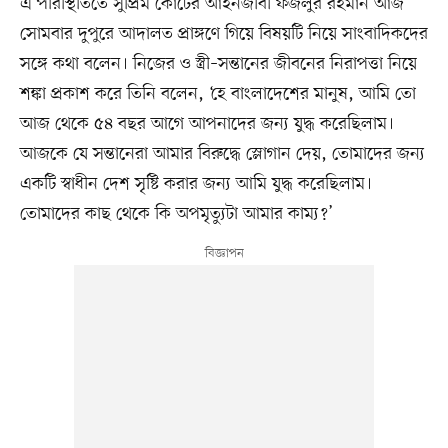
এ পরিস্থিতিতে সুপ্রিম কোর্টের আইনজীবী ফজলুর রহমান আজ
সোমবার দুপুরে আদালত প্রাঙ্গণে গিয়ে বিষয়টি নিয়ে সাংবাদিকদের
সঙ্গে কথা বলেন। নিজের ও স্ত্রী–সন্তানের জীবনের নিরাপত্তা নিয়ে
শঙ্কা প্রকাশ করে তিনি বলেন, ‘হে বাংলাদেশের মানুষ, আমি তো
আজ থেকে ৫৪ বছর আগে আপনাদের জন্য যুদ্ধ করেছিলাম।
আজকে যে সন্তানেরা আমার বিরুদ্ধে স্লোগান দেয়, তোমাদের জন্য
একটি স্বাধীন দেশ সৃষ্টি করার জন্য আমি যুদ্ধ করেছিলাম।
তোমাদের কাছ থেকে কি অপমৃত্যুটা আমার কাম্য?’