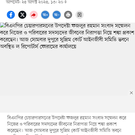
আপডেট: ২৫ আগস্ট ২০২৫, ১৩: ২০
বিএনপির চেয়ারপারসনের উপদেষ্টা ফজলুর রহমান সংবাদ সম্মেলন করে
নিজের ও পরিবারের সদস্যদের জীবনের নিরাপত্তা নিয়ে শঙ্কা প্রকাশ
করেছেন। আজ সোমবার দুপুরে সুপ্রিম কোর্ট আইনজীবী সমিতি ভবনে