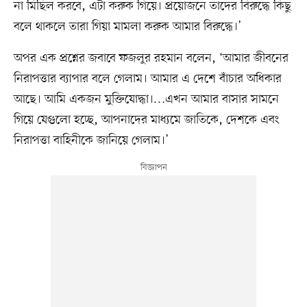
না মিছিল করবে, এটা করুক গিয়ে। প্রয়োজনে তাদের বিরুদ্ধে কিছু
বলে থাকলে তারা গিয়া মামলা করুক আমার বিরুদ্ধে।’
অপর এক প্রশ্নের জবাবে ফজলুর রহমান বলেন, ‘আমার জীবনের
নিরাপত্তার ব্যাপার বলে গেলাম। আমার এ দেশে বাঁচার অধিকার
আছে। আমি একজন মুক্তিযোদ্ধা।…এখন আমার বাসার সামনে
গিয়ে যেগুলো হচ্ছে, আপনাদের মাধ্যমে জাতিকে, দেশকে এবং
নিরাপত্তা বাহিনীকে জানিয়ে গেলাম।’