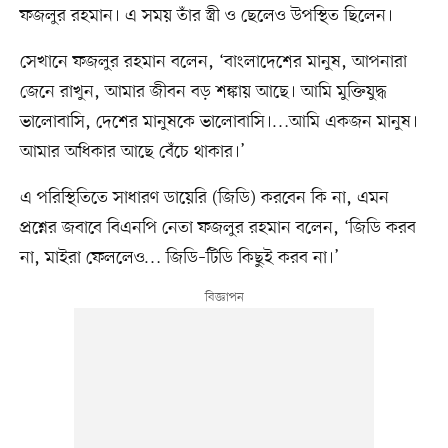
ফজলুর রহমান। এ সময় তাঁর স্ত্রী ও ছেলেও উপস্থিত ছিলেন।
সেখানে ফজলুর রহমান বলেন, ‘বাংলাদেশের মানুষ, আপনারা
জেনে রাখুন, আমার জীবন বড় শঙ্কায় আছে। আমি মুক্তিযুদ্ধ
ভালোবাসি, দেশের মানুষকে ভালোবাসি।…আমি একজন মানুষ।
আমার অধিকার আছে বেঁচে থাকার।’
এ পরিস্থিতিতে সাধারণ ডায়েরি (জিডি) করবেন কি না, এমন
প্রশ্নের জবাবে বিএনপি নেতা ফজলুর রহমান বলেন, ‘জিডি করব
না, মাইরা ফেললেও… জিডি–টিডি কিছুই করব না।’