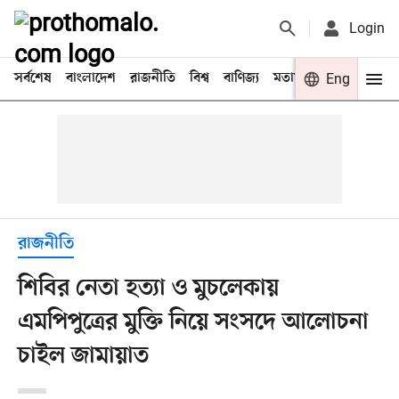
Login
সর্বশেষ
বাংলাদেশ
রাজনীতি
বিশ্ব
বাণিজ্য
মতামত
খেলা
Eng
বিনো
রাজনীতি
শিবির নেতা হত্যা ও মুচলেকায়
এমপিপুত্রের মুক্তি নিয়ে সংসদে আলোচনা
চাইল জামায়াত