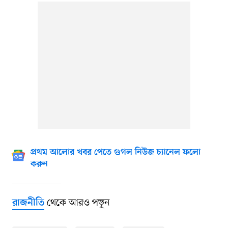
প্রথম আলোর খবর পেতে গুগল নিউজ চ্যানেল ফলো
করুন
থেকে আরও পড়ুন
রাজনীতি