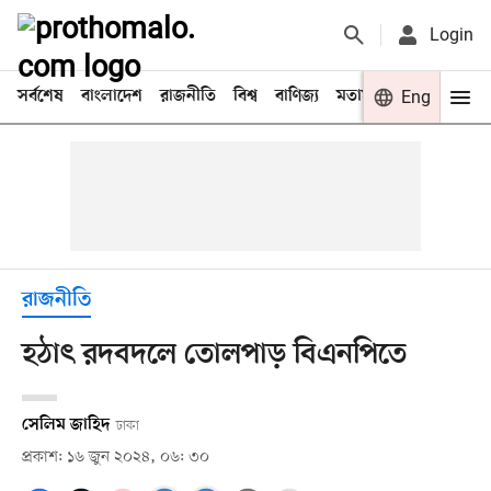
Login
সর্বশেষ
বাংলাদেশ
রাজনীতি
বিশ্ব
বাণিজ্য
মতামত
খেলা
Eng
বিনো
রাজনীতি
হঠাৎ রদবদলে তোলপাড় বিএনপিতে
সেলিম জাহিদ
ঢাকা
প্রকাশ: ১৬ জুন ২০২৪, ০৬: ৩০