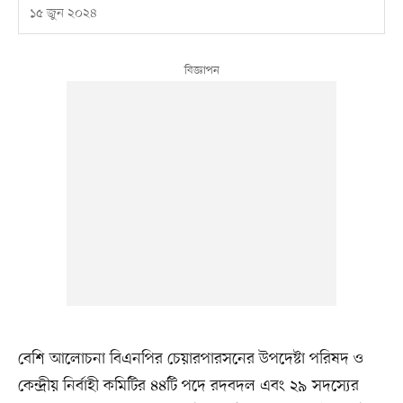
১৫ জুন ২০২৪
বেশি আলোচনা বিএনপির চেয়ারপারসনের উপদেষ্টা পরিষদ ও
কেন্দ্রীয় নির্বাহী কমিটির ৪৪টি পদে রদবদল এবং ২৯ সদস্যের