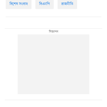
বিশেষ সংবাদ
বিএনপি
রাজনীতি