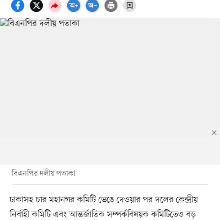
বিএনপির দলীয় পতাকা
ঢাকাসহ চার মহানগর কমিটি ভেঙে দেওয়ার পর দলের কেন্দ্রীয়
নির্বাহী কমিটি এবং আন্তর্জাতিক সম্পর্কবিষয়ক কমিটিতেও বড়