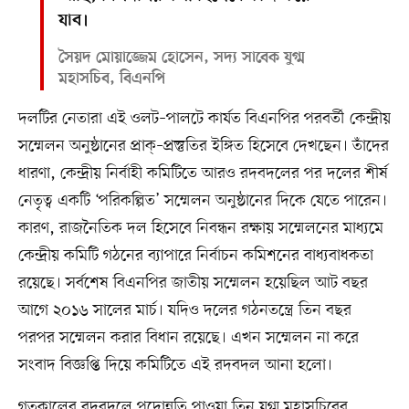
যাব।
সৈয়দ মোয়াজ্জেম হোসেন, সদ্য সাবেক যুগ্ম
মহাসচিব, বিএনপি
দলটির নেতারা এই ওলট–পালটে কার্যত বিএনপির পরবর্তী কেন্দ্রীয়
সম্মেলন অনুষ্ঠানের প্রাক্‌–প্রস্তুতির ইঙ্গিত হিসেবে দেখছেন। তাঁদের
ধারণা, কেন্দ্রীয় নির্বাহী কমিটিতে আরও রদবদলের পর দলের শীর্ষ
নেতৃত্ব একটি ‘পরিকল্পিত’ সম্মেলন অনুষ্ঠানের দিকে যেতে পারেন।
কারণ, রাজনৈতিক দল হিসেবে নিবন্ধন রক্ষায় সম্মেলনের মাধ্যমে
কেন্দ্রীয় কমিটি গঠনের ব্যাপারে নির্বাচন কমিশনের বাধ্যবাধকতা
রয়েছে। সর্বশেষ বিএনপির জাতীয় সম্মেলন হয়েছিল আট বছর
আগে ২০১৬ সালের মার্চ। যদিও দলের গঠনতন্ত্রে তিন বছর
পরপর সম্মেলন করার বিধান রয়েছে। এখন সম্মেলন না করে
সংবাদ বিজ্ঞপ্তি দিয়ে কমিটিতে এই রদবদল আনা হলো।
গতকালের রদবদলে পদোন্নতি পাওয়া তিন যুগ্ম মহাসচিবের