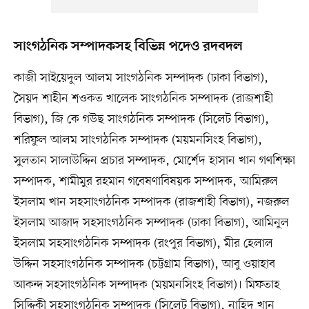
সাংগঠনিক সম্পাদকসহ বিভিন্ন পদেও রদবদল
কাজী সাইয়েদুল আলম সাংগঠনিক সম্পাদক (ঢাকা বিভাগ),
সৈয়দ শাহীন শওকত খালেক সাংগঠনিক সম্পাদক (রাজশাহী
বিভাগ), জি কে গউছ সাংগঠনিক সম্পাদক (সিলেট বিভাগ),
শরিফুল আলম সাংগঠনিক সম্পাদক (ময়মনসিংহ বিভাগ),
সুলতান সালাউদ্দিন প্রচার সম্পাদক, মোর্শেদ হাসান খান গণশিক্ষা
সম্পাদক, শামীমুর রহমান গবেষণাবিষয়ক সম্পাদক, আমিরুল
ইসলাম খান সহসাংগঠনিক সম্পাদক (রাজশাহী বিভাগ), নজরুল
ইসলাম আজাদ সহসাংগঠনিক সম্পাদক (ঢাকা বিভাগ), আমিনুল
ইসলাম সহসাংগঠনিক সম্পাদক (রংপুর বিভাগ), মীর হেলাল
উদ্দিন সহসাংগঠনিক সম্পাদক (চট্টগ্রাম বিভাগ), আবু ওয়াহাব
আকন্দ সহসাংগঠনিক সম্পাদক (ময়মনসিংহ বিভাগ)। মিফতাহ
সিদ্দিকী সহসাংগঠনিক সম্পাদক (সিলেট বিভাগ), নাহিদ খান