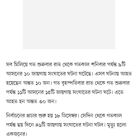
সব মিলিয়ে গত শুক্রবার রাত থেকে গতকাল শনিবার পর্যন্ত ৯টি
আসনের ১০ জায়গায় সংঘাতের ঘটনা ঘটেছে। এসব ঘটনায় আহত
হয়েছেন অন্তত ১০ জন। গত বৃহস্পতিবার রাত থেকে গত শুক্রবার
পর্যন্ত ১১টি আসনের ১৫টি জায়গায় সংঘাতের ঘটনা ঘটে। এতে
আহত হন অন্তত ৩০ জন।
নির্বাচনের প্রচার শুরু হয় ১৮ ডিসেম্বর। সেদিন থেকে গতকাল
পর্যন্ত ছয় দিনে ৪৬টি জায়গায় সংঘাতের ঘটনা ঘটল। মৃত্যু হলো
একজনের।