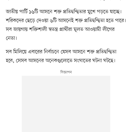
জাতীয় পার্টি ১৬টি আসনে শক্ত প্রতিদ্বন্দ্বিতার মুখে পড়তে যাচ্ছে।
শরিকদের ছেড়ে দেওয়া ৬টি আসনেই শক্ত প্রতিদ্বন্দ্বিতা হতে পারে।
সব জায়গায় শক্তিশালী স্বতন্ত্র প্রার্থীরা মূলত আওয়ামী লীগের
নেতা।
সব মিলিয়ে এবারের নির্বাচনে যেসব আসনে শক্ত প্রতিদ্বন্দ্বিতা
হবে, সেসব আসনের অনেকগুলোতে সংঘাতের ঘটনা ঘটছে।