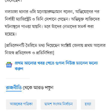
ফেলেছেন।
নলডাঙ্গা থানার ওসি মনোয়ারুজ্জামান বলেন, অভিযোগের পর
নির্বাহী ম্যাজিস্ট্রেট ও তিনি সেখানে গেছেন। অভিযুক্ত ব্যক্তিদের
ঘটনাস্থলে পাওয়া যায়নি। তবে তাঁদের নেতাদের সতর্ক করা
হয়েছে।
[প্রতিবেদনটি তৈরিতে তথ্য দিয়েছেন সংশ্লিষ্ট জেলায় প্রথম আলোর
নিজস্ব প্রতিবেদক ও প্রতিনিধিরা]
প্রথম আলোর খবর পেতে গুগল নিউজ চ্যানেল ফলো
করুন
থেকে আরও পড়ুন
রাজনীতি
আজকের পত্রিকা
দ্বাদশ সংসদ নির্বাচন
হত্যা