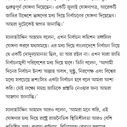
গুরুত্বপূর্ণ ঘোষণা দিয়েছেন। একটি জুলাই ঘোষণাপত্র, আরেকটি
জাতির উদ্দেশে ভাষণের মধ্য দিয়ে নির্বাচনের ঘোষণা দিয়েছেন।
আমরা দুটোকেই স্বাগত জানাচ্ছি।’
সালাহউদ্দিন আহমদ বলেন, এখন নির্বাচন কমিশন তফসিল
ঘোষণা করবে যথাসময়ে। এর মধ্য দিয়ে বাংলাদেশে নির্বাচন নিয়ে
যে একটি দোদুল্যমানতা ছিল, তা আর রইল না। এখন সারা জাতি
নির্বাচনমুখী পরিবেশের মধ্য দিয়ে যাবে। তিনি বলেন, ‘আগামী
দিনের নির্বাচন ইনশা আল্লাহ অবাধ, সুষ্ঠু, নিরপেক্ষ এবং বিশ্বের
মধ্যে সবচেয়ে প্রশংসিত একটা নির্বাচন হবে বলে আমরা আশা
করি। সেই লক্ষ্যে সমগ্র জাতিকে প্রস্তুতি নেওয়ার জন্য আমরা
আহ্বান জানাচ্ছি।’
সালাহউদ্দিন আহমদ আরও বলেন, ‘আমরা মনে করি, এই
ঘোষণার মধ্য দিয়ে রাষ্ট্রে রাজনৈতিক স্থিতিশীলতা আরও বেশি
প্রতিষ্ঠিত হবে। ব্যবসা-বাণিজ্য, বিনিয়োগে কোনো রকমের