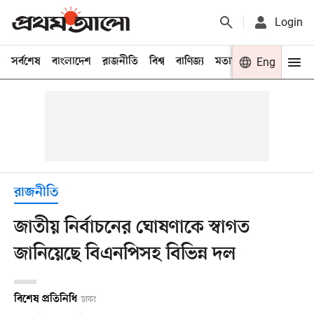
Login
সর্বশেষ
বাংলাদেশ
রাজনীতি
বিশ্ব
বাণিজ্য
মতামত
খেলা
Eng
বিনো
রাজনীতি
জাতীয় নির্বাচনের ঘোষণাকে স্বাগত
জানিয়েছে বিএনপিসহ বিভিন্ন দল
বিশেষ প্রতিনিধি
ঢাকা