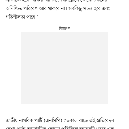
অনিশ্চিত পরিবেশ আর থাকবে না। সবকিছু সচল হবে এবং
গতিশীলতা পাবে।’
জাতীয় নাগরিক পার্টি (এনসিপি) গতকাল রাতে এই প্রতিবেদন