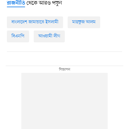
থেকে আরও পড়ুন
রাজনীতি
বাংলাদেশ জামায়াতে ইসলামী
মাহফুজ আলম
বিএনপি
আওয়ামী লীগ