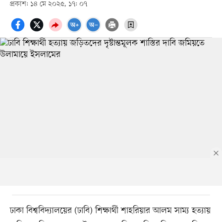
প্রকাশ: ১৪ মে ২০২৫, ১৭: ০৭
ঢাকা বিশ্ববিদ্যালয়ের (ঢাবি) শিক্ষার্থী শাহরিয়ার আলম সাম্য হত্যায়