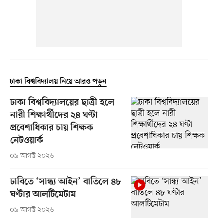
ঢাকা বিশ্ববিদ্যালয় নিয়ে আরও পড়ুন
ঢাকা বিশ্ববিদ্যালয়ের ছাত্রী হলে
নারী শিক্ষার্থীদের ২৪ ঘণ্টা
প্রবেশাধিকার চায় শিক্ষক
নেটওয়ার্ক
০৯ আগস্ট ২০২৬
ঢাবিতে ‘সান্ধ্য আইন’ বাতিলে ৪৮
ঘণ্টার আলটিমেটাম
০৯ আগস্ট ২০২৬