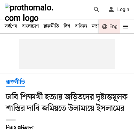
Login
সর্বশেষ
বাংলাদেশ
রাজনীতি
বিশ্ব
বাণিজ্য
মতামত
খেলা
Eng
বিনো
রাজনীতি
ঢাবি শিক্ষার্থী হত্যায় জড়িতদের দৃষ্টান্তমূলক
শাস্তির দাবি জমিয়তে উলামায়ে ইসলামের
নিজস্ব প্রতিবেদক