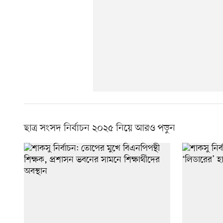
ছাত্র সংসদ নির্বাচন ২০২৫ নিয়ে আরও পড়ুন