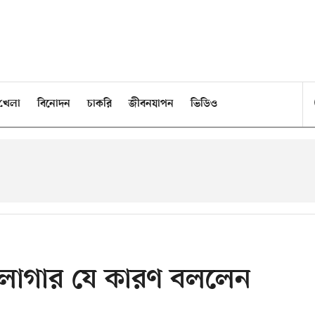
খেলা
বিনোদন
চাকরি
জীবনযাপন
ভিডিও
লাগার যে কারণ বললেন