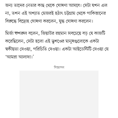
জন্য তাদের নেতার কাছ থেকে ঘোষণা আসবে। সেটা যখন এল
না, তখন এই অখ্যাত মেজরই হঠাৎ চট্টগ্রাম থেকে পাকিস্তানের
বিরুদ্ধে বিদ্রোহ ঘোষণা করলেন, যুদ্ধ ঘোষণা করলেন।
মির্জা ফখরুল বলেন, জিয়াউর রহমান সবচেয়ে বড় যে কাজটি
করেছিলেন, সেটা হলো এই ভূখণ্ডের মানুষগুলোকে একটা
স্বকীয়তা দেওয়া, পরিচিতি দেওয়া। একটা আইডেন্টিটি দেওয়া যে
‘আমরা আলাদা।’