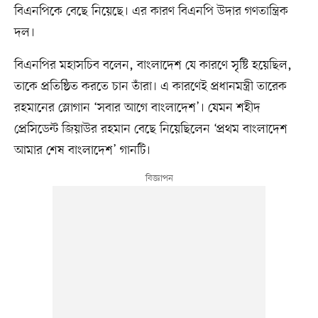
বিএনপিকে বেছে নিয়েছে। এর কারণ বিএনপি উদার গণতান্ত্রিক
দল।
বিএনপির মহাসচিব বলেন, বাংলাদেশ যে কারণে সৃষ্টি হয়েছিল,
তাকে প্রতিষ্ঠিত করতে চান তাঁরা। এ কারণেই প্রধানমন্ত্রী তারেক
রহমানের স্লোগান ‘সবার আগে বাংলাদেশ’। যেমন শহীদ
প্রেসিডেন্ট জিয়াউর রহমান বেছে নিয়েছিলেন ‘প্রথম বাংলাদেশ
আমার শেষ বাংলাদেশ’ গানটি।