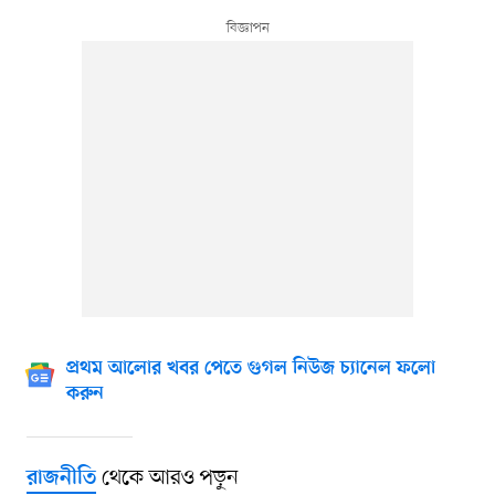
প্রথম আলোর খবর পেতে গুগল নিউজ চ্যানেল ফলো
করুন
থেকে আরও পড়ুন
রাজনীতি