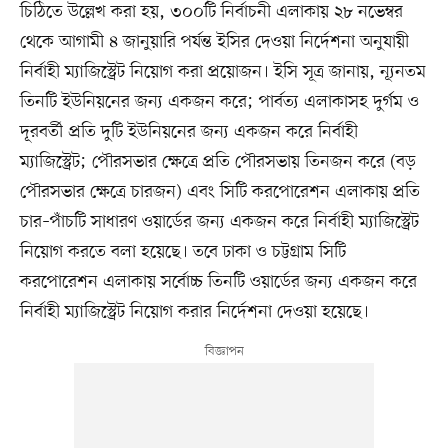
চিঠিতে উল্লেখ করা হয়, ৩০০টি নির্বাচনী এলাকায় ২৮ নভেম্বর
থেকে আগামী ৪ জানুয়ারি পর্যন্ত ইসির দেওয়া নির্দেশনা অনুযায়ী
নির্বাহী ম্যাজিস্ট্রেট নিয়োগ করা প্রয়োজন। ইসি সূত্র জানায়, ন্যূনতম
তিনটি ইউনিয়নের জন্য একজন করে; পার্বত্য এলাকাসহ দুর্গম ও
দূরবর্তী প্রতি দুটি ইউনিয়নের জন্য একজন করে নির্বাহী
ম্যাজিস্ট্রেট; পৌরসভার ক্ষেত্রে প্রতি পৌরসভায় তিনজন করে (বড়
পৌরসভার ক্ষেত্রে চারজন) এবং সিটি করপোরেশন এলাকায় প্রতি
চার–পাঁচটি সাধারণ ওয়ার্ডের জন্য একজন করে নির্বাহী ম্যাজিস্ট্রেট
নিয়োগ করতে বলা হয়েছে। তবে ঢাকা ও চট্টগ্রাম সিটি
করপোরেশন এলাকায় সর্বোচ্চ তিনটি ওয়ার্ডের জন্য একজন করে
নির্বাহী ম্যাজিস্ট্রেট নিয়োগ করার নির্দেশনা দেওয়া হয়েছে।