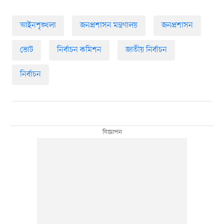
আইনশৃঙ্খলা
জনপ্রশাসন মন্ত্রণালয়
জনপ্রশাসন
ভোট
নির্বাচন কমিশন
জাতীয় নির্বাচন
নির্বাচন