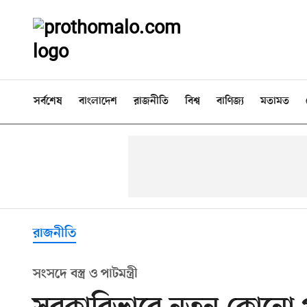
সর্বশেষ
বাংলাদেশ
রাজনীতি
বিশ্ব
বাণিজ্য
মতামত
রাজনীতি
সংসদে বস্ত্র ও পাটমন্ত্রী