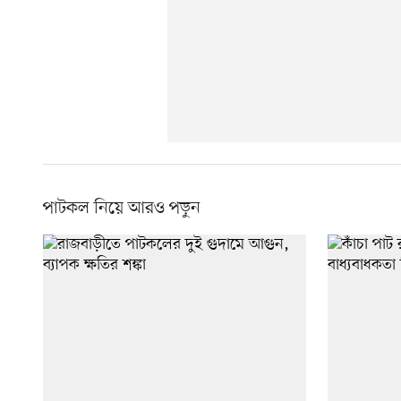
পাটকল নিয়ে আরও পড়ুন