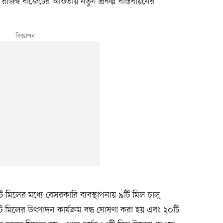
 রাজস্ব বাজেটের আওতায় নতুন প্রকল্প বাস্তবায়নের
 মিলের মধ্যে বেসরকারি ব্যবস্থাপনায় ৯টি মিল চালু
ি মিলের উৎপাদন কার্যক্রম বন্ধ ঘোষণা করা হয় এবং ২০টি