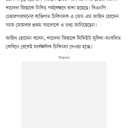
খালেদা জিয়াকে নিবিড় পর্যবেক্ষণে রাখা হয়েছে। বিএনপি
চেয়ারপারসনের ব্যক্তিগত চিকিৎসক এ জেড এম জাহিদ হোসেন
আজ সোমবার প্রথম আলোকে এ তথ্য জানিয়েছেন।
জাহিদ হোসেন বলেন, খালেদা জিয়াকে সিসিইউ সুবিধা–সংবলিত
কেবিনে রেখেই সার্বক্ষণিক চিকিৎসা দেওয়া হচ্ছে।