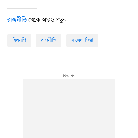
থেকে আরও পড়ুন
রাজনীতি
বিএনপি
রাজনীতি
খালেদা জিয়া