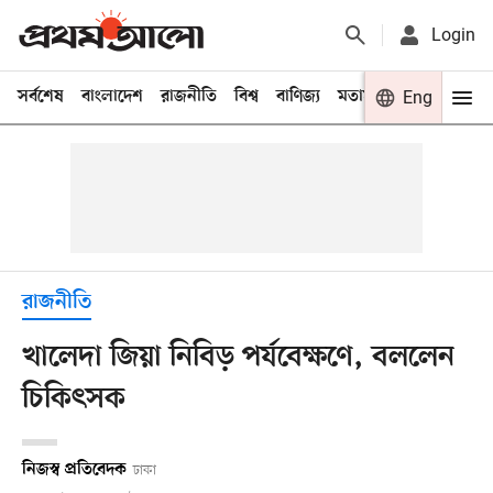
Login
সর্বশেষ
বাংলাদেশ
রাজনীতি
বিশ্ব
বাণিজ্য
মতামত
খেলা
Eng
বিনো
রাজনীতি
খালেদা জিয়া নিবিড় পর্যবেক্ষণে, বললেন
চিকিৎসক
নিজস্ব প্রতিবেদক
ঢাকা