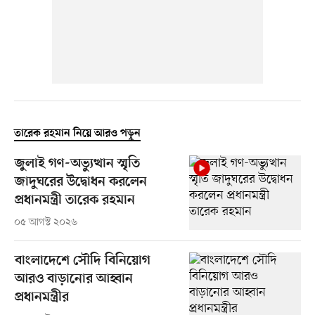
তারেক রহমান নিয়ে আরও পড়ুন
জুলাই গণ-অভ্যুত্থান স্মৃতি
জাদুঘরের উদ্বোধন করলেন
প্রধানমন্ত্রী তারেক রহমান
০৫ আগস্ট ২০২৬
বাংলাদেশে সৌদি বিনিয়োগ
আরও বাড়ানোর আহ্বান
প্রধানমন্ত্রীর