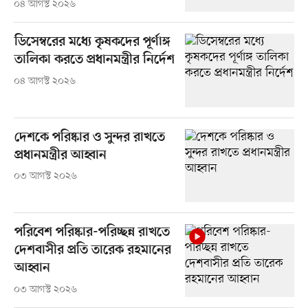
০৪ আগস্ট ২০২৬
ডিসেম্বরের মধ্যে কৃষকদের পূর্ণাঙ্গ
তালিকা করতে প্রধানমন্ত্রীর নির্দেশ
০৪ আগস্ট ২০২৬
দেশকে পরিষ্কার ও সুন্দর রাখতে
প্রধানমন্ত্রীর আহ্বান
০৩ আগস্ট ২০২৬
পরিবেশ পরিষ্কার-পরিচ্ছন্ন রাখতে
দেশবাসীর প্রতি তারেক রহমানের
আহ্বান
০৩ আগস্ট ২০২৬