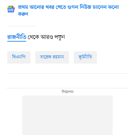
প্রথম আলোর খবর পেতে গুগল নিউজ চ্যানেল ফলো
করুন
থেকে আরও পড়ুন
রাজনীতি
বিএনপি
তারেক রহমান
কূটনীতি