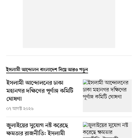
ইসলামী আন্দোলন বাংলাদেশ নিয়ে আরও পড়ুন
ইসলামী আন্দোলনের ঢাকা
মহানগর দক্ষিণের পূর্ণাঙ্গ কমিটি
ঘোষণা
০৭ আগস্ট ২০২৬
জুলাইয়ের সুযোগ নষ্ট করেছে
ক্ষমতার রাজনীতি: ইসলামী