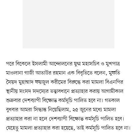
পরে বিকেলে ইসলামী আন্দোলনের যুগ্ম মহাসচিব ও মুখপাত্র
মাওলানা গাজী আতাউর রহমান এক বিবৃতিতে বলেন, মুফতি
সৈয়দ মুহাম্মাদ ফয়জুল করীমের বিরুদ্ধে করা মামলা বিএনপির
স্থানীয় সংসদ সদস্যের তত্ত্বাবধানে প্রত্যাহার করায় আগামীকাল
শুক্রবার দেশব্যাপী বিক্ষোভ কর্মসূচি পালিত হবে না। গতকাল
বুধবার আমরা সিদ্ধান্ত নিয়েছিলাম, ২৫ জুনের মধ্যে মামলা
প্রত্যাহার করা না হলে দেশব্যাপী বিক্ষোভ কর্মসূচি পালিত হবে।
যেহেতু মামলা প্রত্যাহার করা হয়েছে, তাই কর্মসূচি পালিত হবে না।