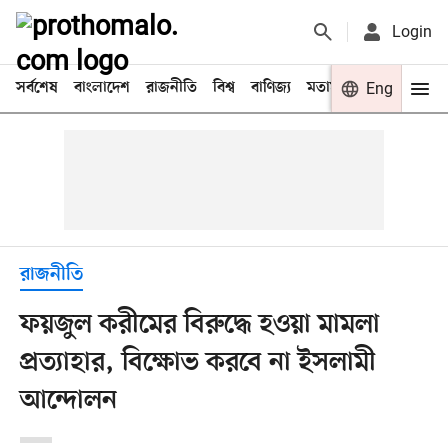
Login
সর্বশেষ
বাংলাদেশ
রাজনীতি
বিশ্ব
বাণিজ্য
মতামত
খেলা
Eng
বিনো
রাজনীতি
ফয়জুল করীমের বিরুদ্ধে হওয়া মামলা
প্রত্যাহার, বিক্ষোভ করবে না ইসলামী
আন্দোলন