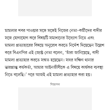
মামলার খবর পাওয়ার সঙ্গে সঙ্গেই নিজের নেতা–কর্মীদের বাদীর
সঙ্গে যোগাযোগ করে বিষয়টি সমাধানের উদ্যোগ নিতে এবং
মামলা প্রত্যাহারের বিষয়ে অনুরোধ করতে নির্দেশ দিয়েছেন উল্লেখ
করে বিএনপির এই জ্যেষ্ঠ নেতা বলেন, ‘তাঁরা জানিয়েছে, বাদী
মামলা প্রত্যাহার করতে সম্মত হয়েছেন। সদর দক্ষিণ থানার
ভারপ্রাপ্ত কর্মকর্তা, আমার আইনজীবীকে এ বিষয়ে কার্যকর ব্যবস্থা
নিতে বলেছি।’ পরে আজই এই মামলা প্রত্যাহার করা হয়।