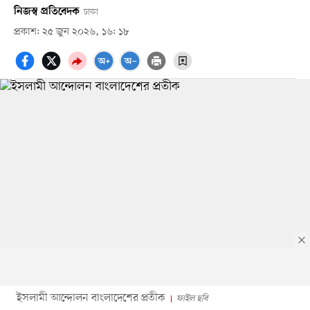
নিজস্ব প্রতিবেদক
ঢাকা
প্রকাশ: ২৫ জুন ২০২৬, ১৬: ১৮
ইসলামী আন্দোলন বাংলাদেশের প্রতীক
ফাইল ছবি