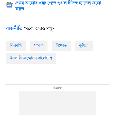
প্রথম আলোর খবর পেতে গুগল নিউজ চ্যানেল ফলো
করুন
থেকে আরও পড়ুন
রাজনীতি
বিএনপি
মামলা
বিক্ষোভ
কুমিল্লা
ইসলামী আন্দোলন বাংলাদেশ