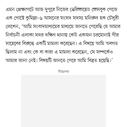
এমন প্রেক্ষাপটে আজ দুপুরে নিজের ভেরিফায়েড ফেসবুক পেজে
এক পোস্টে কুমিল্লা–৬ আসনের সংসদ সদস্য মনিরুল হক চৌধুরী
লেখেন, ‘আমি সংবাদমাধ্যমের মাধ্যমে জানতে পেরেছি যে আমার
নির্বাচনী এলাকা সদর দক্ষিণ থানায় কেউ একজন চরমোনাই পীর
সাহেবের বিরুদ্ধে একটি মামলা করেছেন। এ বিষয়ে আমি অবগত
ছিলাম না এবং কে বা কারা এ মামলা করেছেন, সে সম্পর্কেও
আমার জানা নেই। বিষয়টি জানতে পেরে আমি বিব্রত হয়েছি।’