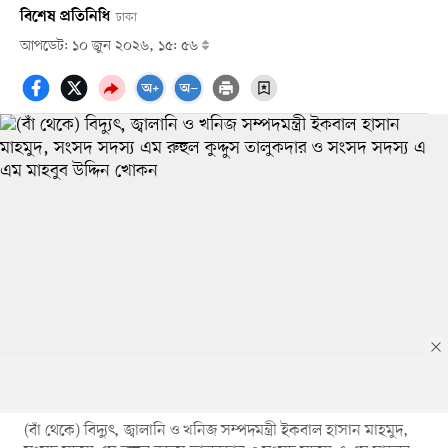
বিশেষ প্রতিনিধি
ঢাকা
আপডেট: ১০ জুন ২০২৬, ১৫: ৫৬
(বাঁ থেকে) বিদ্যুৎ, জ্বালানি ও খনিজ সম্পদমন্ত্রী ইকবাল হাসান মাহমুদ,