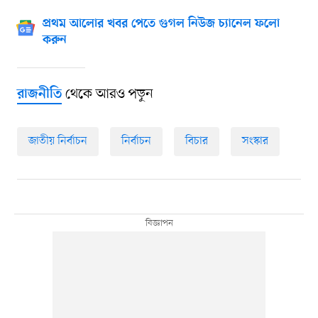
প্রথম আলোর খবর পেতে গুগল নিউজ চ্যানেল ফলো
করুন
থেকে আরও পড়ুন
রাজনীতি
জাতীয় নির্বাচন
নির্বাচন
বিচার
সংস্কার