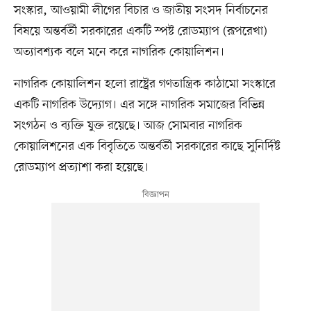
সংস্কার, আওয়ামী লীগের বিচার ও জাতীয় সংসদ নির্বাচনের
বিষয়ে অন্তর্বর্তী সরকারের একটি স্পষ্ট রোডম্যাপ (রূপরেখা)
অত্যাবশ্যক বলে মনে করে নাগরিক কোয়ালিশন।
নাগরিক কোয়ালিশন হলো রাষ্ট্রের গণতান্ত্রিক কাঠামো সংস্কারে
একটি নাগরিক উদ্যোগ। এর সঙ্গে নাগরিক সমাজের বিভিন্ন
সংগঠন ও ব্যক্তি যুক্ত রয়েছে। আজ সোমবার নাগরিক
কোয়ালিশনের এক বিবৃতিতে অন্তর্বর্তী সরকারের কাছে সুনির্দিষ্ট
রোডম্যাপ প্রত্যাশা করা হয়েছে।