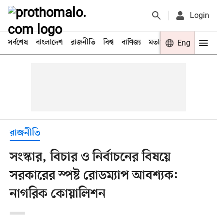
Login
সর্বশেষ
বাংলাদেশ
রাজনীতি
বিশ্ব
বাণিজ্য
মতামত
খেলা
Eng
বিনো
রাজনীতি
সংস্কার, বিচার ও নির্বাচনের বিষয়ে
সরকারের স্পষ্ট রোডম্যাপ আবশ্যক:
নাগরিক কোয়ালিশন