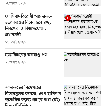
০৭ আগস্ট ২০২৬
ফ্যাসিবাদবিরোধী আন্দোলনে
হত্যাকাণ্ডের বিচার হবে স্বচ্ছ,
নিরপেক্ষ ও বিশ্বাসযোগ্য:
প্রধানমন্ত্রী
০৫ আগস্ট ২০২৬
ন্যায়বিচারের অসমাপ্ত পথ
০৫ আগস্ট ২০২৬
আদালতের নিষেধাজ্ঞা
বিদ্বেষমূলক বক্তব্যে, শেখ হাসিনার
স্বাভাবিক বক্তব্য প্রচারে বাধা নেই: