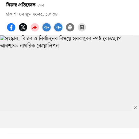
নিজস্ব প্রতিবেদক
ঢাকা
প্রকাশ: ০২ জুন ২০২৫, ১৪: ০৪