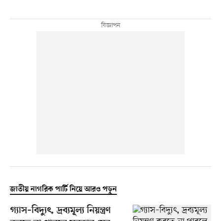
জাতীয় নাগরিক পার্টি নিয়ে আরও পড়ুন
গ্যাস–বিদ্যুৎ, দ্রব্যমূল্য নিয়ন্ত্রণ