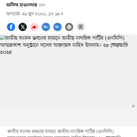
আসিফ হাওলাদার
ঢাকা
আপডেট: ২৮ জুন ২০২৬, ১৭: ১৫
জাতীয় সংসদ ভবনের সামনে জাতীয় নাগরিক পার্টির (এনসিপি)