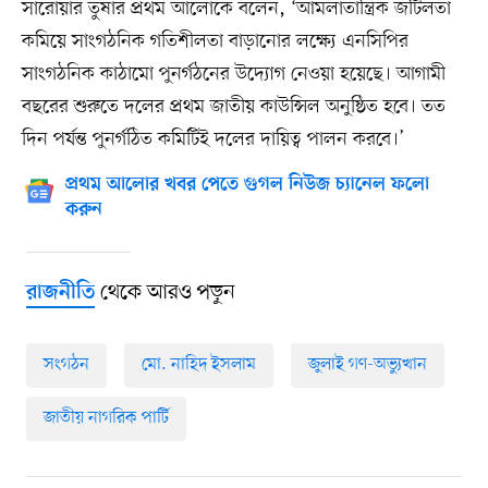
সারোয়ার তুষার প্রথম আলোকে বলেন, ‘আমলাতান্ত্রিক জটিলতা
কমিয়ে সাংগঠনিক গতিশীলতা বাড়ানোর লক্ষ্যে এনসিপির
সাংগঠনিক কাঠামো পুনর্গঠনের উদ্যোগ নেওয়া হয়েছে। আগামী
বছরের শুরুতে দলের প্রথম জাতীয় কাউন্সিল অনুষ্ঠিত হবে। তত
দিন পর্যন্ত পুনর্গঠিত কমিটিই দলের দায়িত্ব পালন করবে।’
প্রথম আলোর খবর পেতে গুগল নিউজ চ্যানেল ফলো
করুন
থেকে আরও পড়ুন
রাজনীতি
সংগঠন
মো. নাহিদ ইসলাম
জুলাই গণ-অভ্যুত্থান
জাতীয় নাগরিক পার্টি