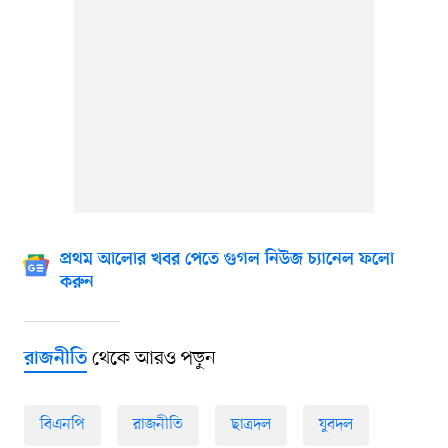
প্রথম আলোর খবর পেতে গুগল নিউজ চ্যানেল ফলো
করুন
থেকে আরও পড়ুন
রাজনীতি
বিএনপি
রাজনীতি
ছাত্রদল
যুবদল