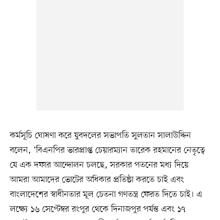
কর্মসূচি ঘোষণা করে যুবদলের সভাপতি সুলতান সালাউদ্দিন
বলেন, ‘বিএনপির ভারপ্রাপ্ত চেয়ারম্যান তারেক রহমানের নেতৃত্বে
যে এক দফার আন্দোলন চলছে, সরকার পতনের মধ্য দিয়ে
আমরা আমাদের ভোটের অধিকার প্রতিষ্ঠা করতে চাই এবং
বাংলাদেশের স্বাধীনতার মূল চেতনা গণতন্ত্র ফেরত দিতে চাই। এ
লক্ষ্যে ১৬ সেপ্টেম্বর রংপুর থেকে দিনাজপুর পর্যন্ত এবং ১৭