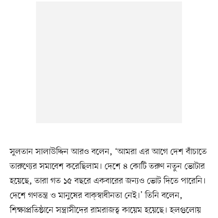
সুলতান সালাউদ্দিন আরও বলেন, ‘আমরা এর আগে দেশ বাঁচাতে
তারুণ্যের সমাবেশ করেছিলাম। দেশে ৪ কোটি তরুণ নতুন ভোটার
হয়েছে, তারা গত ১৫ বছরে একবারের জন্যও ভোট দিতে পারেনি।
দেশে গণতন্ত্র ও মানুষের বাক্‌স্বাধীনতা নেই।’ তিনি বলেন,
শিক্ষাপ্রতিষ্ঠানে সন্ত্রাসীদের রামরাজত্ব কায়েম হয়েছে। হলগুলোয়