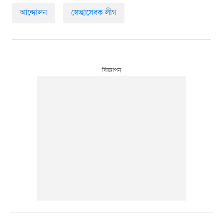
আন্দোলন
স্বেচ্ছাসেবক লীগ