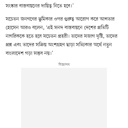
সংস্কার বাস্তবায়নের দায়িত্ব নিতে হবে।’
সচেতন জনগণের ভূমিকার ওপর গুরুত্ব আরোপ করে আখতার
হোসেন আরও বলেন, ‘এই সনদ বাস্তবায়নে দেশের প্রতিটি
নাগরিককে হতে হবে সচেতন প্রহরী। তাদের সজাগ দৃষ্টি, তাদের
প্রশ্ন এবং তাদের সক্রিয় অংশগ্রহণ ছাড়া সত্যিকার অর্থে নতুন
বাংলাদেশ গড়া সম্ভব নয়।’