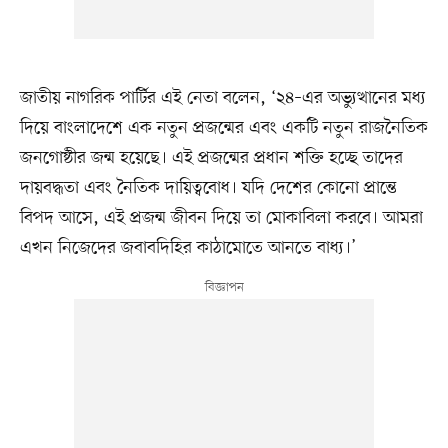
জাতীয় নাগরিক পার্টির এই নেতা বলেন, ‘২৪–এর অভ্যুত্থানের মধ্য
দিয়ে বাংলাদেশে এক নতুন প্রজন্মের এবং একটি নতুন রাজনৈতিক
জনগোষ্ঠীর জন্ম হয়েছে। এই প্রজন্মের প্রধান শক্তি হচ্ছে তাদের
দায়বদ্ধতা এবং নৈতিক দায়িত্ববোধ। যদি দেশের কোনো প্রান্তে
বিপদ আসে, এই প্রজন্ম জীবন দিয়ে তা মোকাবিলা করবে। আমরা
এখন নিজেদের জবাবদিহির কাঠামোতে আনতে বাধ্য।’