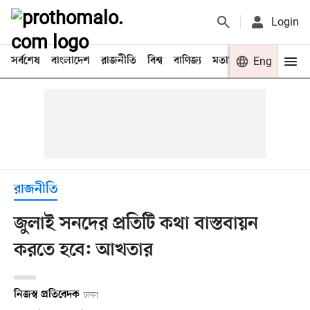
Login
সর্বশেষ
বাংলাদেশ
রাজনীতি
বিশ্ব
বাণিজ্য
মতামত
খেলা
Eng
বিনো
রাজনীতি
জুলাই সনদের প্রতিটি কথা বাস্তবায়ন
করতে হবে: আখতার
নিজস্ব প্রতিবেদক
ঢাকা