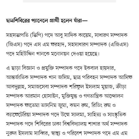
ছাত্রশিবিরের প্যানেলে প্রার্থী হলেন যাঁরা—
সহসভাপতি (ভিপি) পদে আবু সাদিক কায়েম, সাধারণ সম্পাদক
(জিএস) পদে এস এম ফরহাদ, সহসাধারণ সম্পাদক (এজিএস)
পদে মহিউদ্দিন খানকে মনোনয়ন দেওয়া হয়েছে।
এ ছাড়া বিজ্ঞান ও প্রযুক্তি সম্পাদক পদে ইকবাল হায়দার,
আন্তর্জাতিক সম্পাদক খান জসিম, ছাত্র পরিবহন সম্পাদক আসিফ
আবদুল্লাহ, সমাজসেবা সম্পাদক শরিফুল ইসলাম মুয়াজ, ক্রীড়া
সম্পাদক আরমান হোসাইন, মুক্তিযুদ্ধ ও গণতান্ত্রিক আন্দোলন
সম্পাদক ফাতেমা তাসনিম জুমা, কমন রুম, রিডিং রুম ও
ক্যাফেটেরিয়া সম্পাদক পদে উম্মে সালমা, সাহিত্য ও সাংস্কৃতিক
সম্পাদক পদে শিবিরের ঢাকা বিশ্ববিদ্যালয় শাখার অর্থ সম্পাদক
নুরুল ইসলাম সাব্বির, স্বাস্থ্য ও পরিবেশ সম্পাদক পদে এম এম