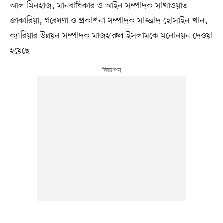
আল মিনহাজ, মানবাধিকার ও আইন সম্পাদক সাখাওয়াত
জাকারিয়া, গবেষণা ও প্রকাশনা সম্পাদক সাজ্জাদ হোসাইন খান,
ক্যারিয়ার উন্নয়ন সম্পাদক মাজহারুল ইসলামকে মনোনয়ন দেওয়া
হয়েছে।