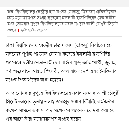
ঢাকা বিশ্ববিদ্যালয় কেন্দ্রীয় ছাত্র সংসদ (ডাকসু) নির্বাচনে প্রতিদ্বন্দ্বিতার
জন্য মনোনয়নপত্র সংগ্রহ করেছেন ইসলামী ছাত্রশিবিরের নেতাকর্মীরা।
আজ সোমবার দুপুরে বিশ্ববিদ্যালয়ের নবাব নওয়াব আলী চৌধুরী সিনেট
ভবনে
ছবি: সাজিদ হোসেন
ঢাকা বিশ্ববিদ্যালয় কেন্দ্রীয় ছাত্র সংসদ (ডাকসু) নির্বাচনে ২৮
সদস্যের পূর্ণাঙ্গ প্যানেল ঘোষণা করেছে ইসলামী ছাত্রশিবির।
প্যানেলে দলীয় নেতা-কর্মীদের বাইরে ক্ষুদ্র জাতিগোষ্ঠী, জুলাই
গণ-অভ্যুত্থানে আহত শিক্ষার্থী, আপ বাংলাদেশ এবং ইনকিলাব
মঞ্চের শিক্ষার্থীদের রাখা হয়েছে।
আজ সোমবার দুপুরে বিশ্ববিদ্যালয়ের নবাব নওয়াব আলী চৌধুরী
সিনেট ভবনের তৃতীয় তলায় ডাকসুর প্রধান রিটার্নিং কর্মকর্তার
কক্ষের সামনে এক সংবাদ সম্মেলনে প্যানেল ঘোষণা করা হয়।
এর আগে তাঁরা মনোনয়নপত্র সংগ্রহ করেন।