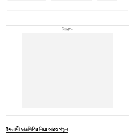
ইসলামী ছাত্রশিবির নিয়ে আরও পড়ুন