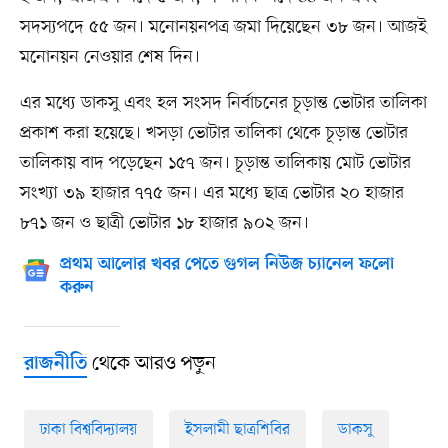
সদস্যপদে ৫৫ জন। মনোনয়নপত্র জমা দিয়েছেন ৩৮ জন। আজই
মনোনয়ন নেওয়ার শেষ দিন।
এর মধ্যে ডাকসু এবং হল সংসদ নির্বাচনের চূড়ান্ত ভোটার তালিকা
প্রকাশ করা হয়েছে। খসড়া ভোটার তালিকা থেকে চূড়ান্ত ভোটার
তালিকায় বাদ পড়েছেন ১৫৭ জন। চূড়ান্ত তালিকায় মোট ভোটার
সংখ্যা ৩৯ হাজার ৭৭৫ জন। এর মধ্যে ছাত্র ভোটার ২০ হাজার
৮৭১ জন ও ছাত্রী ভোটার ১৮ হাজার ৯০২ জন।
প্রথম আলোর খবর পেতে গুগল নিউজ চ্যানেল ফলো
করুন
থেকে আরও পড়ুন
রাজনীতি
ঢাকা বিশ্ববিদ্যালয়
ইসলামী ছাত্রশিবির
ডাকসু