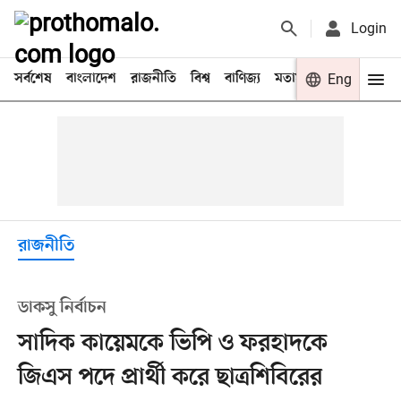
Login
সর্বশেষ
বাংলাদেশ
রাজনীতি
বিশ্ব
বাণিজ্য
মতামত
খেলা
Eng
বিনো
রাজনীতি
ডাকসু নির্বাচন
সাদিক কায়েমকে ভিপি ও ফরহাদকে
জিএস পদে প্রার্থী করে ছাত্রশিবিরের