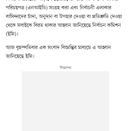
পরিচয়পত্র (এনআইডি) সংগ্রহ করা এবং নির্বাচনী এলাকার
বাসিন্দাদের চাঁদা, অনুদান বা উপহার দেওয়া বা প্রতিশ্রুতি দেওয়া
থেকে সবাইকে বিরত থাকার আহ্বান জানিয়েছে নির্বাচন কমিশন
(ইসি)।
আজ বৃহস্পতিবার এক সংবাদ বিজ্ঞপ্তির মাধ্যমে এ আহ্বান
জানিয়েছে ইসি।