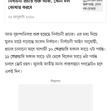
নির্বাচনী প্রচার শুরু আজ, কোন দল
কোথায় করবে
২২ জানুয়ারি ২০২৬
আজ বৃহস্পতিবার শুরু হয়েছে নির্বাচনী প্রচার। এর মধ্য দিয়ে
মূলত মাঠে গড়াচ্ছে সংসদ নির্বাচন। নির্বাচনী আইন অনুযায়ী,
প্রচার চালানো যাবে আগামী ১০ ফেব্রুয়ারি সকাল সাড়ে ৭টা পর্যন্ত।
১২ ফেব্রুয়ারি সকাল সাড়ে ৭টা থেকে বিকেল সাড়ে ৪টা পর্যন্ত
চলবে ভোট গ্রহণ। জুলাই জাতীয় সনদ বাস্তবায়নে গণভোটও হবে
একই দিন।