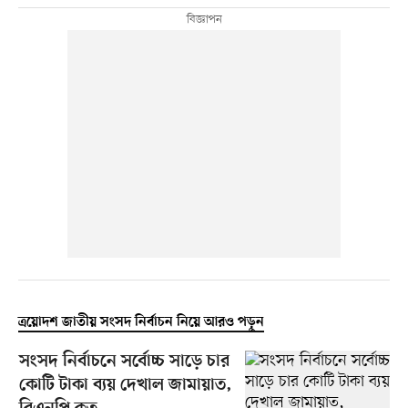
ত্রয়োদশ জাতীয় সংসদ নির্বাচন নিয়ে আরও পড়ুন
সংসদ নির্বাচনে সর্বোচ্চ সাড়ে চার
কোটি টাকা ব্যয় দেখাল জামায়াত,