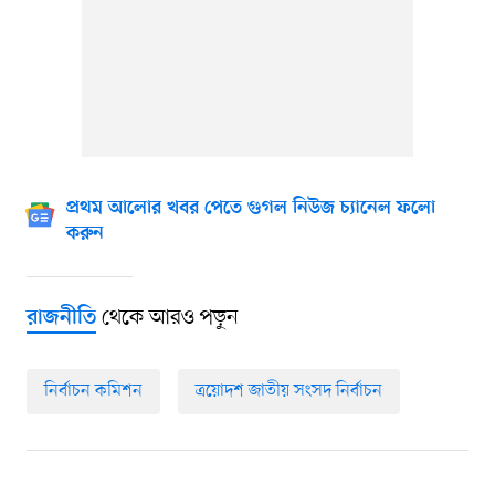
প্রথম আলোর খবর পেতে গুগল নিউজ চ্যানেল ফলো
করুন
থেকে আরও পড়ুন
রাজনীতি
নির্বাচন কমিশন
ত্রয়োদশ জাতীয় সংসদ নির্বাচন