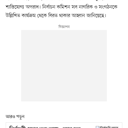
শাস্তিযোগ্য অপরাধ। নির্বাচন কমিশন সব নাগরিক ও সংগঠনকে
উল্লিখিত কার্যক্রম থেকে বিরত থাকার আহ্বান জানিয়েছে।
আরও পড়ুন