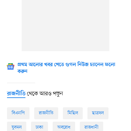
প্রথম আলোর খবর পেতে গুগল নিউজ চ্যানেল ফলো
করুন
থেকে আরও পড়ুন
রাজনীতি
বিএনপি
রাজনীতি
মিছিল
ছাত্রদল
যুবদল
ঢাকা
অবরোধ
রাজধানী