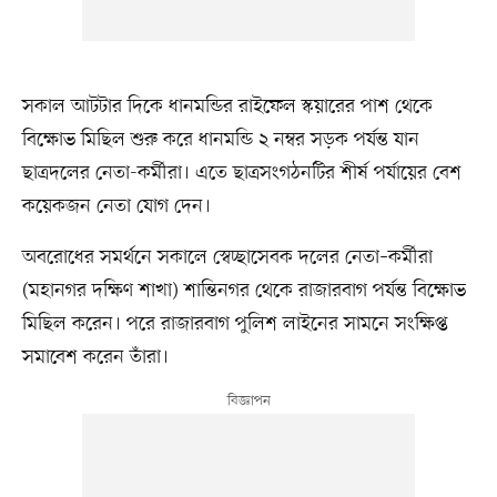
সকাল আটটার দিকে ধানমন্ডির রাইফেল স্কয়ারের পাশ থেকে
বিক্ষোভ মিছিল শুরু করে ধানমন্ডি ২ নম্বর সড়ক পর্যন্ত যান
ছাত্রদলের নেতা-কর্মীরা। এতে ছাত্রসংগঠনটির শীর্ষ পর্যায়ের বেশ
কয়েকজন নেতা যোগ দেন।
অবরোধের সমর্থনে সকালে স্বেচ্ছাসেবক দলের নেতা–কর্মীরা
(মহানগর দক্ষিণ শাখা) শান্তিনগর থেকে রাজারবাগ পর্যন্ত বিক্ষোভ
মিছিল করেন। পরে রাজারবাগ পুলিশ লাইনের সামনে সংক্ষিপ্ত
সমাবেশ করেন তাঁরা।