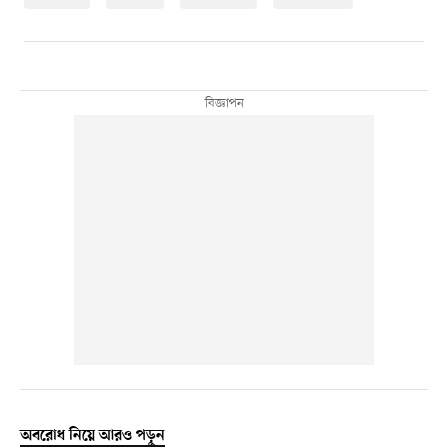
অবরোধ নিয়ে আরও পড়ুন