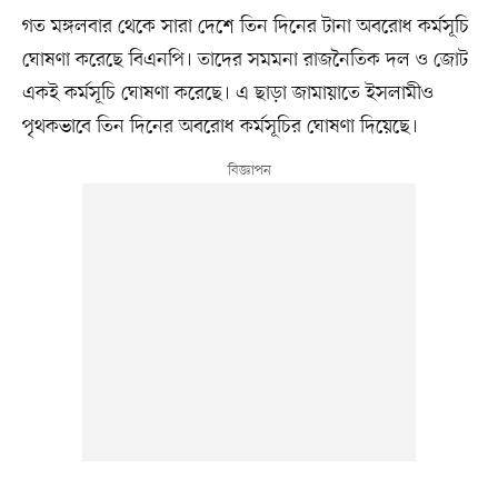
গত মঙ্গলবার থেকে সারা দেশে তিন দিনের টানা অবরোধ কর্মসূচি
ঘোষণা করেছে বিএনপি। তাদের সমমনা রাজনৈতিক দল ও জোট
একই কর্মসূচি ঘোষণা করেছে। এ ছাড়া জামায়াতে ইসলামীও
পৃথকভাবে তিন দিনের অবরোধ কর্মসূচির ঘোষণা দিয়েছে।