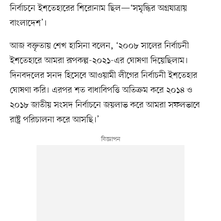
নির্বাচনে ইশতেহারের শিরোনাম ছিল—‘সমৃদ্ধির অগ্রযাত্রায়
বাংলাদেশ’।
আজ বক্তৃতায় শেখ হাসিনা বলেন, ‘২০০৮ সালের নির্বাচনী
ইশতেহারে আমরা রূপকল্প-২০২১-এর ঘোষণা দিয়েছিলাম।
দিনবদলের সনদ হিসেবে আওয়ামী লীগের নির্বাচনী ইশতেহার
ঘোষণা করি। এরপর শত বাধাবিপত্তি অতিক্রম করে ২০১৪ ও
২০১৮ জাতীয় সংসদ নির্বাচনে জয়লাভ করে আমরা সফলভাবে
রাষ্ট্র পরিচালনা করে আসছি।’