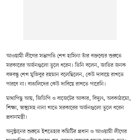
আওয়ামী লীগের সভাপতি শেখ হাসিনা তাঁর বক্তব্যের শুরুতে
সরকারের অর্জনগুলো তুলে ধরেন। তিনি বলেন, জাতির জনক
বঙ্গবন্ধু শেখ মুজিবুর রহমান বলেছিলেন, কেউ দাবায়ে রাখতে
পারবে না। বাঙালিদের কেউ দাবিয়ে রাখতে পারেনি।
মাথাপিছু আয়, জিডিপি ও বাজেটের আকার, বিদ্যুৎ, অবকাঠামো,
শিক্ষা, স্বাস্থ্যসহ নানা খাতে সরকারের অর্জনগুলো তুলে ধরেন
প্রধানমন্ত্রী।
অনুষ্ঠানের শুরুতে ইশতেহার কমিটির প্রধান ও আওয়ামী লীগের