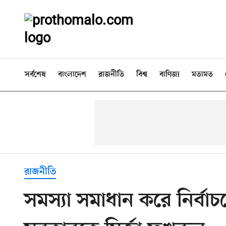
সর্বশেষ
বাংলাদেশ
রাজনীতি
বিশ্ব
বাণিজ্য
মতামত
রাজনীতি
সমস্যা সমাধান করে নির্বাচ