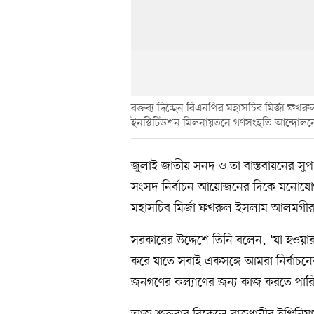
বক্তব্য দিচ্ছেন বিএনপির মহাসচিব মির্জা ফখ
ইনস্টিটিউশন মিলনায়তনে গণসংহতি আন্দোলনে
জুলাই জাতীয় সনদ ও তা বাস্তবায়নের সুপ
সংসদ নির্বাচন আয়োজনের দিকে মনোযোগী 
মহাসচিব মির্জা ফখরুল ইসলাম আলমগী
সরকারের উদ্দেশে তিনি বলেন, ‘যা হওয়া
করে যাতে সবাই একসঙ্গে আমরা নির্বাচন
জনগণের কল্যাণের জন্য কাজ করতে পারি,