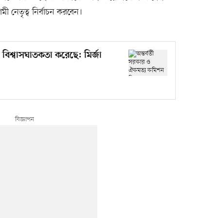
মী নেতৃত্ব নির্বাচন করবেন।
 বিশ্বাসঘাতকতা করেছে: মির্জা