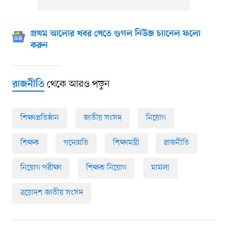
প্রথম আলোর খবর পেতে গুগল নিউজ চ্যানেল ফলো
করুন
থেকে আরও পড়ুন
রাজনীতি
শিক্ষাপ্রতিষ্ঠান
জাতীয় সংসদ
নিয়োগ
শিক্ষক
পদোন্নতি
শিক্ষামন্ত্রী
রাজনীতি
নিয়োগ পরীক্ষা
শিক্ষক নিয়োগ
মামলা
ত্রয়োদশ জাতীয় সংসদ