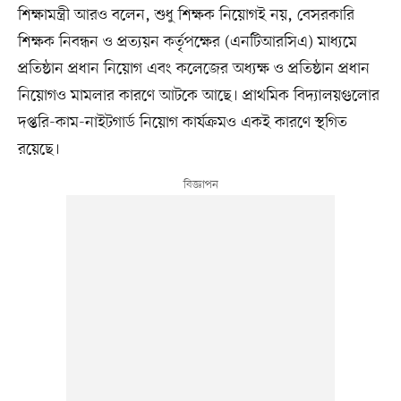
শিক্ষামন্ত্রী আরও বলেন, শুধু শিক্ষক নিয়োগই নয়, বেসরকারি
শিক্ষক নিবন্ধন ও প্রত্যয়ন কর্তৃপক্ষের (এনটিআরসিএ) মাধ্যমে
প্রতিষ্ঠান প্রধান নিয়োগ এবং কলেজের অধ্যক্ষ ও প্রতিষ্ঠান প্রধান
নিয়োগও মামলার কারণে আটকে আছে। প্রাথমিক বিদ্যালয়গুলোর
দপ্তরি-কাম-নাইটগার্ড নিয়োগ কার্যক্রমও একই কারণে স্থগিত
রয়েছে।