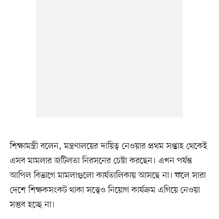
শিক্ষামন্ত্রী বলেন, মন্ত্রণালয়ের দায়িত্ব নেওয়ার প্রথম সপ্তাহ থেকেই
এসব মামলার জটিলতা নিরসনের চেষ্টা করছেন। এখন পর্যন্ত
আপিল বিভাগে মামলাগুলো কার্যতালিকায় আসছে না। ফলে সারা
দেশে শিক্ষকসংকট থাকা সত্ত্বেও নিয়োগ কার্যক্রম এগিয়ে নেওয়া
সম্ভব হচ্ছে না।