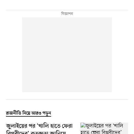
রাজনীতি নিয়ে আরও পড়ুন
জুলাইয়ের পর ‘খালি হাতে ফেরা