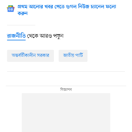
প্রথম আলোর খবর পেতে গুগল নিউজ চ্যানেল ফলো
করুন
থেকে আরও পড়ুন
রাজনীতি
অন্তর্বর্তীকালীন সরকার
জাতীয় পার্টি