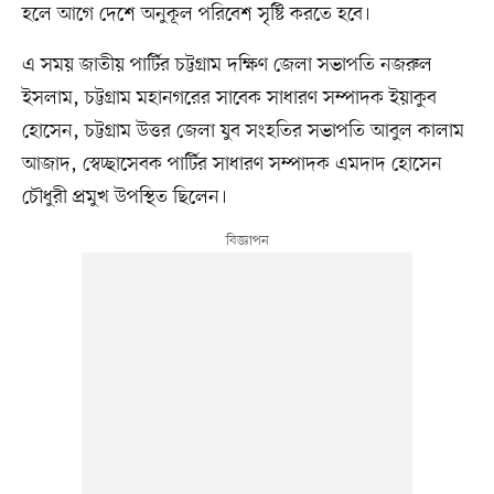
হলে আগে দেশে অনুকূল পরিবেশ সৃষ্টি করতে হবে।
এ সময় জাতীয় পার্টির চট্টগ্রাম দক্ষিণ জেলা সভাপতি নজরুল
ইসলাম, চট্টগ্রাম মহানগরের সাবেক সাধারণ সম্পাদক ইয়াকুব
হোসেন, চট্টগ্রাম উত্তর জেলা যুব সংহতির সভাপতি আবুল কালাম
আজাদ, স্বেচ্ছাসেবক পার্টির সাধারণ সম্পাদক এমদাদ হোসেন
চৌধুরী প্রমুখ উপস্থিত ছিলেন।