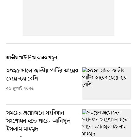
জাতীয় পার্টি নিয়ে আরও পড়ুন
২০২৫ সালে জাতীয় পার্টির আয়ের
চেয়ে ব্যয় বেশি
২৬ জুলাই ২০২৬
সময়ের প্রয়োজনে সংবিধান
সংশোধন হতে পারে: আনিসুল
ইসলাম মাহমুদ