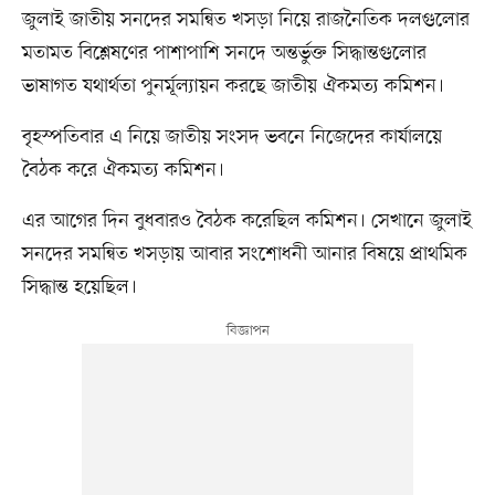
জুলাই জাতীয় সনদের সমন্বিত খসড়া নিয়ে রাজনৈতিক দলগুলোর
মতামত বিশ্লেষণের পাশাপাশি সনদে অন্তর্ভুক্ত সিদ্ধান্তগুলোর
ভাষাগত যথার্থতা পুনর্মূল্যায়ন করছে জাতীয় ঐকমত্য কমিশন।
বৃহস্পতিবার এ নিয়ে জাতীয় সংসদ ভবনে নিজেদের কার্যালয়ে
বৈঠক করে ঐকমত্য কমিশন।
এর আগের দিন বুধবারও বৈঠক করেছিল কমিশন। সেখানে জুলাই
সনদের সমন্বিত খসড়ায় আবার সংশোধনী আনার বিষয়ে প্রাথমিক
সিদ্ধান্ত হয়েছিল।