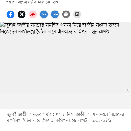
প্রকাশ: ২৮ আগস্ট ২০২৫, ১৮: ২৩
জুলাই জাতীয় সনদের সমন্বিত খসড়া নিয়ে জাতীয় সংসদ ভবনে নিজেদের
কার্যালয়ে বৈঠক করে ঐকমত্য কমিশন। ২৮ আগস্ট
ছবি: পিআইডি