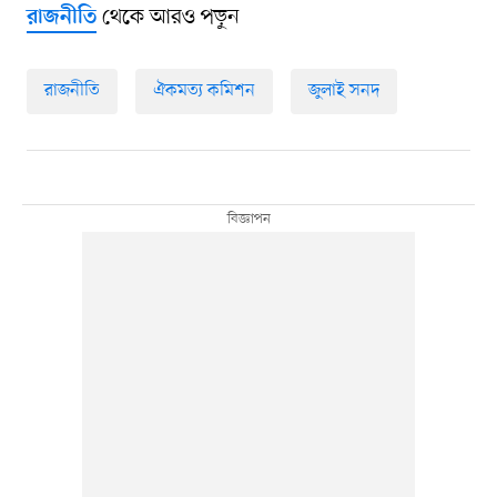
থেকে আরও পড়ুন
রাজনীতি
রাজনীতি
ঐকমত্য কমিশন
জুলাই সনদ