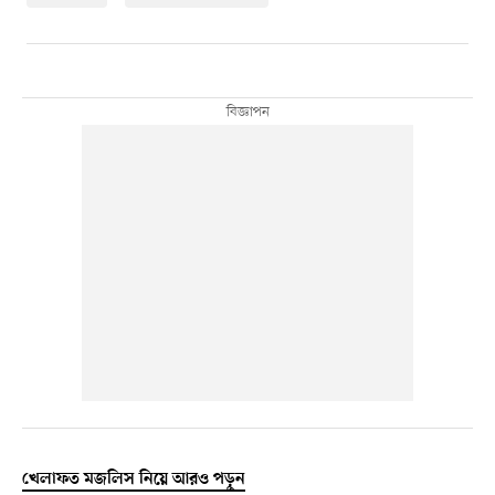
খেলাফত মজলিস নিয়ে আরও পড়ুন