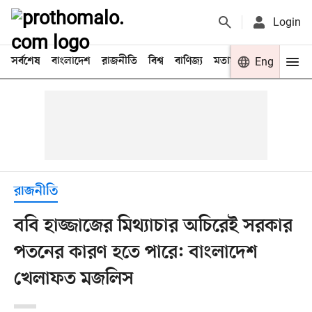
Login
সর্বশেষ
বাংলাদেশ
রাজনীতি
বিশ্ব
বাণিজ্য
মতামত
খেলা
Eng
বিনো
রাজনীতি
ববি হাজ্জাজের মিথ্যাচার অচিরেই সরকার
পতনের কারণ হতে পারে: বাংলাদেশ
খেলাফত মজলিস