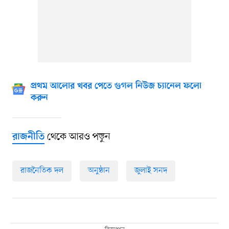
প্রথম আলোর খবর পেতে গুগল নিউজ চ্যানেল ফলো
করুন
থেকে আরও পড়ুন
রাজনীতি
রাজনৈতিক দল
অনুষ্ঠান
জুলাই সনদ