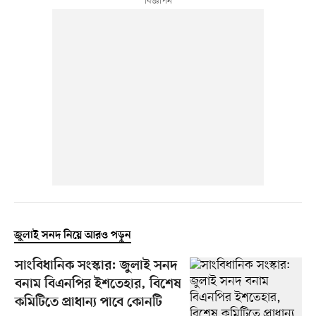
জুলাই সনদ নিয়ে আরও পড়ুন
সাংবিধানিক সংস্কার: জুলাই সনদ
বনাম বিএনপির ইশতেহার, বিশেষ
কমিটিতে প্রাধান্য পাবে কোনটি