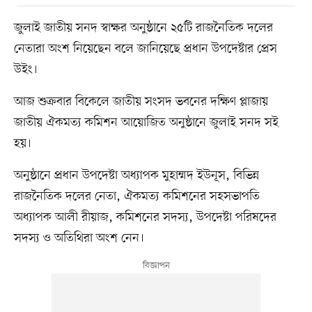
জুলাই জাতীয় সনদ স্বাক্ষর অনুষ্ঠানে ২৫টি রাজনৈতিক দলের
নেতারা অংশ নিয়েছেন বলে জানিয়েছে প্রধান উপদেষ্টার প্রেস
উইং।
আজ শুক্রবার বিকেলে জাতীয় সংসদ ভবনের দক্ষিণ প্লাজায়
জাতীয় ঐকমত্য কমিশন আয়োজিত অনুষ্ঠানে জুলাই সনদ সই
হয়।
অনুষ্ঠানে প্রধান উপদেষ্টা অধ্যাপক মুহাম্মদ ইউনূস, বিভিন্ন
রাজনৈতিক দলের নেতা, ঐকমত্য কমিশনের সহসভাপতি
অধ্যাপক আলী রীয়াজ, কমিশনের সদস্য, উপদেষ্টা পরিষদের
সদস্য ও অতিথিরা অংশ নেন।