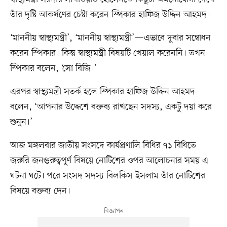
তাঁর দৃষ্টি আকর্ষণের চেষ্টা করেন স্পিকার হাফিজ উদ্দিন আহমদ।
‘মাননীয় স্বাস্থ্যমন্ত্রী’, ‘মাননীয় স্বাস্থ্যমন্ত্রী’—এভাবে দুবার সম্বোধন
করেন স্পিকার। কিন্তু স্বাস্থ্যমন্ত্রী বিষয়টি খেয়াল করেননি। তখন
স্পিকার বলেন, ‘সো বিজি।’
এরপর স্বাস্থ্যমন্ত্রী সতর্ক হলে স্পিকার হাফিজ উদ্দিন আহমদ
বলেন, ‘আপনার উদ্দেশে বক্তব্য রাখছেন সদস্য, একটু দয়া করে
শুনুন।’
আজ মঙ্গলবার জাতীয় সংসদে কার্যপ্রণালি বিধির ৭১ বিধিতে
জরুরি জনগুরুত্বপূর্ণ বিষয়ে নোটিশের ওপর আলোচনার সময় এ
ঘটনা ঘটে। পরে সংসদ সদস্য বিলকিস ইসলাম তাঁর নোটিশের
বিষয়ে বক্তব্য দেন।