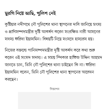
মুরগি নিয়ে আছি, পুলিশ নেই
কুষ্টিয়ার নদীপথে নৌ পুলিশের থানা স্থাপনের দাবি জানিয়ে মৎস্য
ও প্রাণিসম্পদমন্ত্রীর দৃষ্টি আকর্ষণ করেন সংরক্ষিত নারী আসনের
সদস্য ফরিদা ইয়াসমিন। বিষয়টি নিয়ে সংসদে হাস্যরস হয়।
নিজের বক্তব্যে পানিসম্পদমন্ত্রীর দৃষ্টি আকর্ষণ করে কথা শুরু
করেন ওই সংসদ সদস্য। এ সময় স্পিকার হাফিজ উদ্দিন আহমদ
জানতে চান, তিনি নৌ পুলিশের থানা চাইছেন কি না। ফরিদা
ইয়াসমিন বলেন, তিনি নৌ পুলিশের থানা স্থাপনের আবেদন
করছেন।