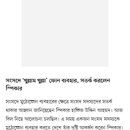
সংসদে ‘খুল্লাম খুল্লা’ ফোন ব্যবহার, সতর্ক করলেন
স্পিকার
সংসদে মুঠোফোন ব্যবহারের ক্ষেত্রে সংসদ সদস্যদের সতর্ক
থাকার আহ্বান জানিয়েছেন স্পিকার হাফিজ উদ্দিন আহমদ। আজ
বিল নিয়ে আলোচনা চলছিল। এ সময় একজন সংসদ সদস্যকে
মুঠোফোন ব্যবহার করতে দেখে তাঁর দৃষ্টি আকর্ষণ করেন স্পিকার।