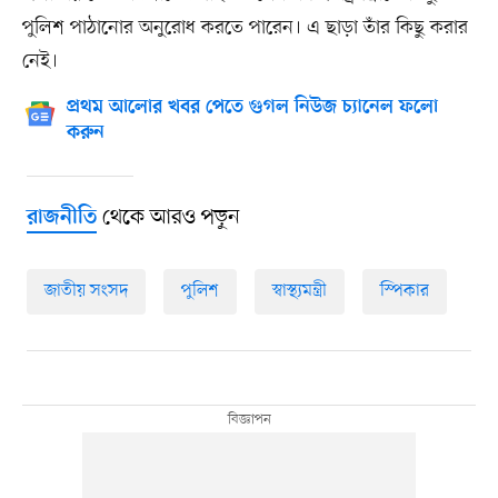
পুলিশ পাঠানোর অনুরোধ করতে পারেন। এ ছাড়া তাঁর কিছু করার
নেই।
প্রথম আলোর খবর পেতে গুগল নিউজ চ্যানেল ফলো
করুন
থেকে আরও পড়ুন
রাজনীতি
জাতীয় সংসদ
পুলিশ
স্বাস্থ্যমন্ত্রী
স্পিকার