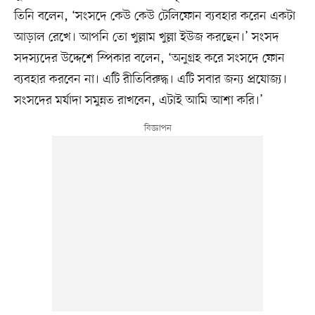
তিনি বলেন, ‘সংসদে কেউ কেউ টেলিফোন ব্যবহার করেন একটা
আড়াল রেখে। আপনি তো খুল্লাম খুল্লা ইউজ করছেন।’ সংসদ
সদস্যদের উদ্দেশে স্পিকার বলেন, ‘অনুগ্রহ করে সংসদে ফোন
ব্যবহার করবেন না। এটি রীতিবিরুদ্ধ। এটি সবার জন্য প্রযোজ্য।
সংসদের মর্যাদা সমুন্নত রাখবেন, এটাই আমি আশা করি।’