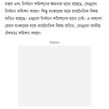
সম্ভব এবং নির্বাচন কমিশনের ক্ষমতার মধ্যে রয়েছে, সেগুলো
নির্বাচন কমিশন করবে। কিছু সংস্কারের সঙ্গে রাজনৈতিক বিষয়
জড়িত রয়েছে। এগুলো নির্বাচন কমিশনের হাতে নেই। এ ধরনের
যেসব সংস্কারের সঙ্গে রাজনৈতিক বিষয় জড়িত, সেগুলো জাতীয়
ঐকমত্য কমিশন করবে।