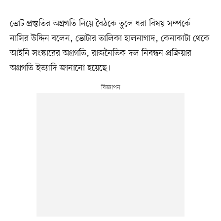
ভোট প্রস্তুতির অগ্রগতি নিয়ে বৈঠকে তুলে ধরা বিষয় সম্পর্কে
নাসির উদ্দিন বলেন, ভোটার তালিকা হালনাগাদ, কেনাকাটা থেকে
আইনি সংস্কারের অগ্রগতি, রাজনৈতিক দল নিবন্ধন প্রক্রিয়ার
অগ্রগতি ইত্যাদি জানানো হয়েছে।