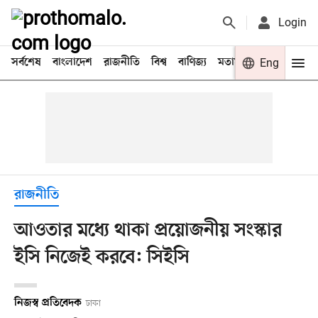
Login
সর্বশেষ
বাংলাদেশ
রাজনীতি
বিশ্ব
বাণিজ্য
মতামত
খেলা
Eng
বিনো
রাজনীতি
আওতার মধ্যে থাকা প্রয়োজনীয় সংস্কার
ইসি নিজেই করবে: সিইসি
নিজস্ব প্রতিবেদক
ঢাকা