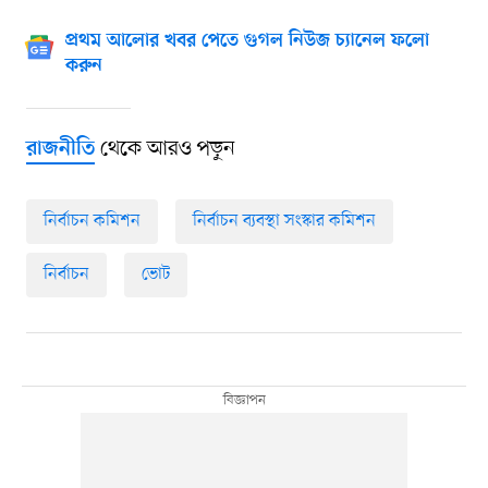
প্রথম আলোর খবর পেতে গুগল নিউজ চ্যানেল ফলো
করুন
থেকে আরও পড়ুন
রাজনীতি
নির্বাচন কমিশন
নির্বাচন ব্যবস্থা সংস্কার কমিশন
নির্বাচন
ভোট