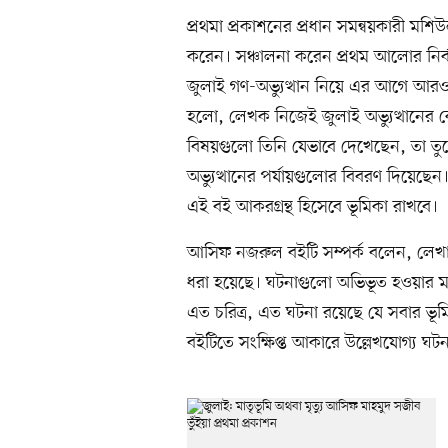
প্রথমা প্রকাশনের প্রধান সমন্বয়কারী মশ
করেন। সঞ্চালনা করেন প্রথম আলোর নির্ব
জুলাই গণ-অভ্যুত্থান নিয়ে এর আগে আরও 
হলো, লেখক নিজেই জুলাই অভ্যুত্থানের কেন
বিষয়গুলো তিনি যেভাবে দেখেছেন, তা তু
অভ্যুত্থানের পর্যায়গুলোর বিবরণ দিয়েছেন
এই বই আকরগ্রন্থ হিসেবে ভূমিকা রাখবে।
আসিফ নজরুল বইটি সম্পর্ক বলেন, লেখা
ধরা হয়েছে। ঘটনাগুলো অভিভূত হওয়ার মতো।
এত চরিত্র, এত ঘটনা রয়েছে যে সবার ভূম
বইটিতে সংক্ষিপ্ত আকারে উল্লেখযোগ্য ঘট