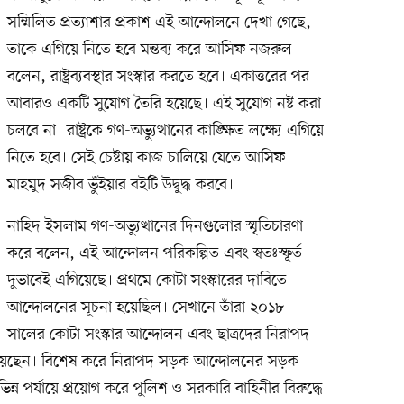
সম্মিলিত প্রত্যাশার প্রকাশ এই আন্দোলনে দেখা গেছে,
তাকে এগিয়ে নিতে হবে মন্তব্য করে আসিফ নজরুল
বলেন, রাষ্ট্রব্যবস্থার সংস্কার করতে হবে। একাত্তরের পর
আবারও একটি সুযোগ তৈরি হয়েছে। এই সুযোগ নষ্ট করা
চলবে না। রাষ্ট্রকে গণ-অভ্যুত্থানের কাঙ্ক্ষিত লক্ষ্যে এগিয়ে
নিতে হবে। সেই চেষ্টায় কাজ চালিয়ে যেতে আসিফ
মাহমুদ সজীব ভুঁইয়ার বইটি উদ্বুদ্ধ করবে।
নাহিদ ইসলাম গণ-অভ্যুত্থানের দিনগুলোর স্মৃতিচারণা
করে বলেন, এই আন্দোলন পরিকল্পিত এবং স্বতঃস্ফূর্ত—
দুভাবেই এগিয়েছে। প্রথমে কোটা সংস্কারের দাবিতে
আন্দোলনের সূচনা হয়েছিল। সেখানে তাঁরা ২০১৮
সালের কোটা সংস্কার আন্দোলন এবং ছাত্রদের নিরাপদ
য়েছেন। বিশেষ করে নিরাপদ সড়ক আন্দোলনের সড়ক
িন্ন পর্যায়ে প্রয়োগ করে পুলিশ ও সরকারি বাহিনীর বিরুদ্ধে