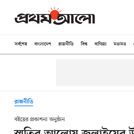
সর্বশেষ
বাংলাদেশ
রাজনীতি
বিশ্ব
বাণিজ্য
মতামত
রাজনীতি
বইয়ের প্রকাশনা অনুষ্ঠান