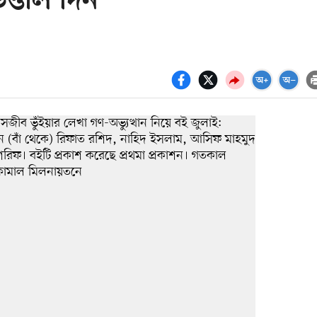
ত্তাল দিন