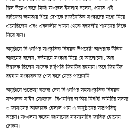
ছিল উল্লেখ করে মির্জা ফখরুল ইসলাম বলেন, প্রয়াত এই
রাষ্ট্রনেতা ক্ষমতায় গিয়ে দেশকে রাজনৈতিক সংস্কারের মধ্যে নিয়ে
এসেছিলেন এবং একদলীয় শাসন থেকে বহুদলীয় শাসনের দিকে
নিয়ে যান।
অনুষ্ঠানে বিএনপির সাংস্কৃতিক বিষয়ক উপদেষ্টা আশরাফ উদ্দিন
আহমেদ বলেন, বর্তমানে সংস্কার নিয়ে যে আলোচনা, তার
উদ্ভাবক ছিলেন সাবেক রাষ্ট্রপতি জিয়াউর রহমান। তবে জিয়াউর
রহমান সংস্কারকাজ শেষ করে যেতে পারেননি।
অনুষ্ঠানে শুভেচ্ছা বক্তব্য দেন বিএনপির সহসাংস্কৃতিক বিষয়ক
সম্পাদক সাইদ সোহরাব। বিএনপির জাতীয় নির্বাহী কমিটির সদস্য
ও জাসাসের আহ্বায়ক হেলাল খান এ অনুষ্ঠানের সভাপতিত্ব
করেন। সঞ্চালনা করেন জাসাসের সদস্যসচিব জাকির হোসেন
রোকন।