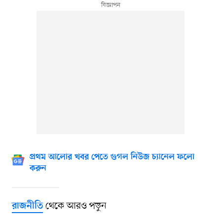
প্রথম আলোর খবর পেতে গুগল নিউজ চ্যানেল ফলো
করুন
থেকে আরও পড়ুন
রাজনীতি