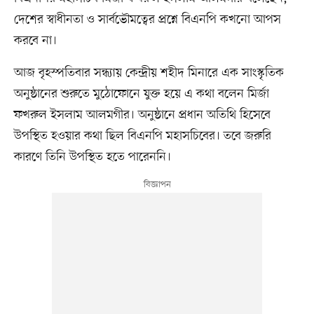
দেশের স্বাধীনতা ও সার্বভৌমত্বের প্রশ্নে বিএনপি কখনো আপস
করবে না।
আজ বৃহস্পতিবার সন্ধ্যায় কেন্দ্রীয় শহীদ মিনারে এক সাংস্কৃতিক
অনুষ্ঠানের শুরুতে মুঠোফোনে যুক্ত হয়ে এ কথা বলেন মির্জা
ফখরুল ইসলাম আলমগীর। অনুষ্ঠানে প্রধান অতিথি হিসেবে
উপস্থিত হওয়ার কথা ছিল বিএনপি মহাসচিবের। তবে জরুরি
কারণে তিনি উপস্থিত হতে পারেননি।