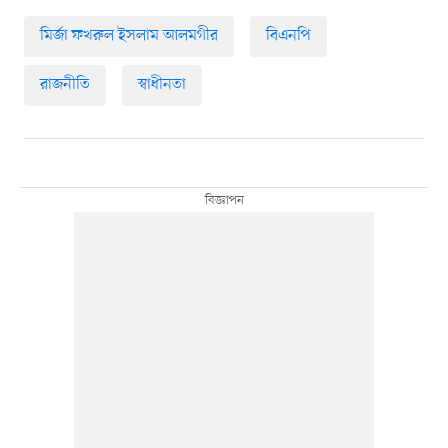
মির্জা ফখরুল ইসলাম আলমগীর
বিএনপি
রাজনীতি
স্বাধীনতা