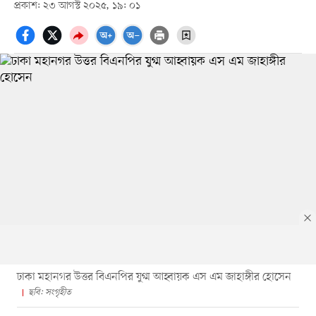
প্রকাশ: ২৩ আগস্ট ২০২৫, ১৯: ০১
ঢাকা মহানগর উত্তর বিএনপির যুগ্ম আহ্বায়ক এস এম জাহাঙ্গীর হোসেন
ছবি: সংগৃহীত