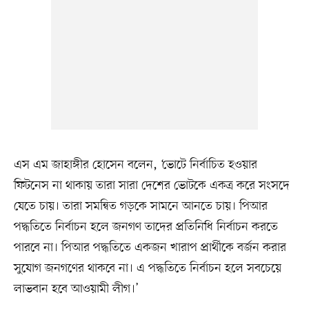
এস এম জাহাঙ্গীর হোসেন বলেন, ‘ভোটে নির্বাচিত হওয়ার
ফিটনেস না থাকায় তারা সারা দেশের ভোটকে একত্র করে সংসদে
যেতে চায়। তারা সমন্বিত গড়কে সামনে আনতে চায়। পিআর
পদ্ধতিতে নির্বাচন হলে জনগণ তাদের প্রতিনিধি নির্বাচন করতে
পারবে না। পিআর পদ্ধতিতে একজন খারাপ প্রার্থীকে বর্জন করার
সুযোগ জনগণের থাকবে না। এ পদ্ধতিতে নির্বাচন হলে সবচেয়ে
লাভবান হবে আওয়ামী লীগ।’