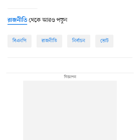
থেকে আরও পড়ুন
রাজনীতি
বিএনপি
রাজনীতি
নির্বাচন
ভোট