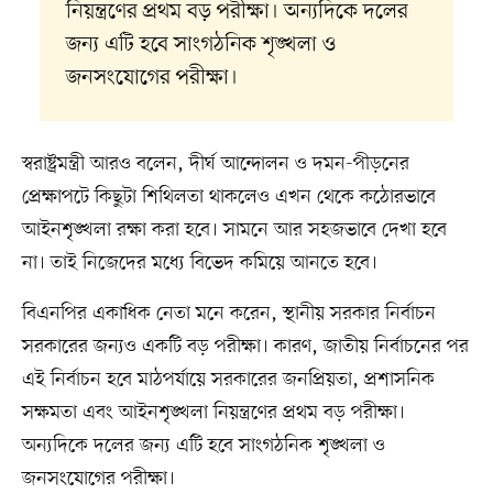
নিয়ন্ত্রণের প্রথম বড় পরীক্ষা। অন্যদিকে দলের
জন্য এটি হবে সাংগঠনিক শৃঙ্খলা ও
জনসংযোগের পরীক্ষা।
স্বরাষ্ট্রমন্ত্রী আরও বলেন, দীর্ঘ আন্দোলন ও দমন-পীড়নের
প্রেক্ষাপটে কিছুটা শিথিলতা থাকলেও এখন থেকে কঠোরভাবে
আইনশৃঙ্খলা রক্ষা করা হবে। সামনে আর সহজভাবে দেখা হবে
না। তাই নিজেদের মধ্যে বিভেদ কমিয়ে আনতে হবে।
বিএনপির একাধিক নেতা মনে করেন, স্থানীয় সরকার নির্বাচন
সরকারের জন্যও একটি বড় পরীক্ষা। কারণ, জাতীয় নির্বাচনের পর
এই নির্বাচন হবে মাঠপর্যায়ে সরকারের জনপ্রিয়তা, প্রশাসনিক
সক্ষমতা এবং আইনশৃঙ্খলা নিয়ন্ত্রণের প্রথম বড় পরীক্ষা।
অন্যদিকে দলের জন্য এটি হবে সাংগঠনিক শৃঙ্খলা ও
জনসংযোগের পরীক্ষা।