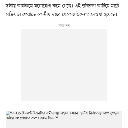
দলীয় কার্যক্রমে মনোযোগ কমে গেছে। এই স্থবিরতা কাটিয়ে মাঠে
সক্রিয়তা ফেরাতে কেন্দ্রীয় দপ্তর থেকেও উদ্যোগ নেওয়া হয়েছে।