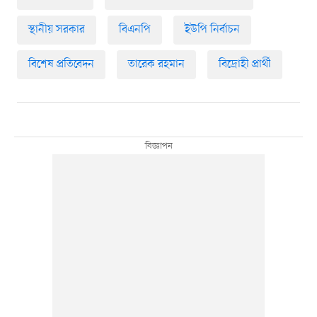
স্থানীয় সরকার
বিএনপি
ইউপি নির্বাচন
বিশেষ প্রতিবেদন
তারেক রহমান
বিদ্রোহী প্রার্থী