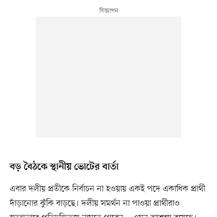
বড় বৈঠকে স্থানীয় ভোটের বার্তা
এবার দলীয় প্রতীকে নির্বাচন না হওয়ায় একই পদে একাধিক প্রার্থী
দাঁড়ানোর ঝুঁকি বাড়ছে। দলীয় সমর্থন না পাওয়া প্রার্থীরাও