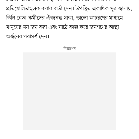
প্রতিযোগিতামূলক করার বার্তা দেন। উপস্থিত একাধিক সূত্র জানায়,
তিনি নেতা-কর্মীদের ঐক্যবদ্ধ থাকা, ভালো আচরণের মাধ্যমে
মানুষের মন জয় করা এবং মাঠে কাজ করে জনগণের আস্থা
অর্জনের পরামর্শ দেন।