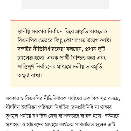
স্থানীয় সরকার নির্বাচন ঘিরে প্রস্তুতি থাকলেও
বিএনপির ভেতরে কিছু কৌশলগত উদ্বেগ স্পষ্ট।
দলটির নীতিনির্ধারকেরা বলছেন, প্রধান দুটি
চ্যালেঞ্জ হলো-একক প্রার্থী নিশ্চিত করা এবং
শান্তিপূর্ণ নির্বাচনের মাধ্যমে দলীয় ভাবমূর্তি
অক্ষুণ্ন রাখা।
সরকার ও বিএনপির নীতিনির্ধারক পর্যায়ের একাধিক সূত্র বলছে,
দীর্ঘদিন ইউনিয়ন পরিষদে নির্বাচিত জনপ্রতিনিধি না থাকায়
তৃণমূল পর্যায়ে নাগরিক সেবা ব্যাপকভাবে ব্যাহত হচ্ছে। বর্তমানে
প্রশাসক ও সচিবদের মাধ্যমে কার্যক্রম পরিচালিত হলেও এটি