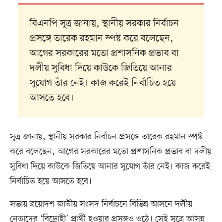
বিএনপি সূত্র জানায়, স্থানীয় সরকার নির্বাচন
প্রসঙ্গে তারেক রহমান স্পষ্ট করে বলেছেন,
আগের সরকারের মতো প্রশাসনিক প্রভাব বা
দলীয় সুবিধা দিয়ে কাউকে জিতিয়ে আনার
সুযোগ তাঁর নেই। কাজ করেই নির্বাচিত হয়ে
আসতে হবে।
সূত্র জানায়, স্থানীয় সরকার নির্বাচন প্রসঙ্গে তারেক রহমান স্পষ্ট
করে বলেছেন, আগের সরকারের মতো প্রশাসনিক প্রভাব বা দলীয়
সুবিধা দিয়ে কাউকে জিতিয়ে আনার সুযোগ তাঁর নেই। কাজ করেই
নির্বাচিত হয়ে আসতে হবে।
সভায় ত্রয়োদশ জাতীয় সংসদ নির্বাচনে বিভিন্ন আসনে দলীয়
নেতাদের ‘বিদ্রোহী’ প্রার্থী হওয়ার প্রসঙ্গও ওঠে। সেই সূত্রে আসন্ন