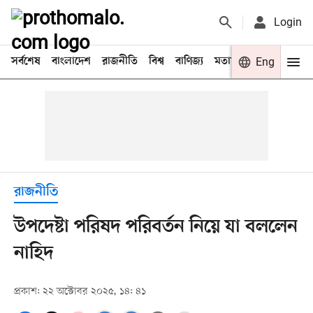
Login
সর্বশেষ
বাংলাদেশ
রাজনীতি
বিশ্ব
বাণিজ্য
মতামত
খেলা
Eng
বিনো
রাজনীতি
উপদেষ্টা পরিষদ পরিবর্তন নিয়ে যা বললেন
নাহিদ
প্রকাশ: ২২ অক্টোবর ২০২৫, ১৪: ৪১