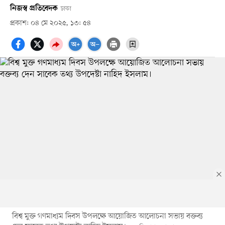
নিজস্ব প্রতিবেদক
ঢাকা
প্রকাশ: ০৪ মে ২০২৫, ১৩: ৫৪
বিশ্ব মুক্ত গণমাধ্যম দিবস উপলক্ষে আয়োজিত আলোচনা সভায় বক্তব্য