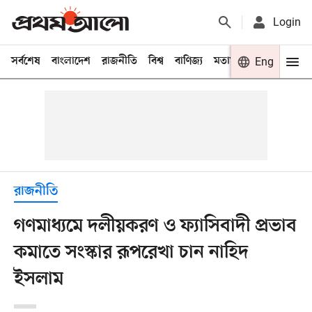
Login
সর্বশেষ
বাংলাদেশ
রাজনীতি
বিশ্ব
বাণিজ্য
মতামত
খেলা
Eng
বিনো
রাজনীতি
গণমাধ্যমে দলীয়করণ ও ফ্যাসিবাদী প্রভাব
কমাতে সংস্কার রূপরেখা চান নাহিদ
ইসলাম