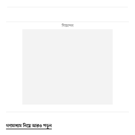
গণমাধ্যম নিয়ে আরও পড়ুন