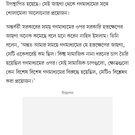
উপস্থাপিত হয়েছে। সেই জায়গা থেকে গণমাধ্যমের সঙ্গে
খোলামেলা আলোচনার প্রয়োজন।
অন্তর্বর্তী সরকারের সময় গণমাধ্যমের ওপর সরকারি হস্তক্ষেপের
জায়গা অনেক কমেছে বলে মনে করেন নাহিদ ইসলাম। তিনি
বলেন, ‘অন্তত আমার সময়ে গণমাধ্যমের যে হস্তক্ষেপের জায়গা,
সেটি একেবারেই কম ছিল। কিন্তু সামাজিক নানা ধরনের চাপ তৈরি
হয়েছিল গণমাধ্যমের ওপর। সেই সামাজিক চাপগুলো, ক্ষোভগুলো
কেন বিশেষ বিশেষ গণমাধ্যমের বিরুদ্ধে হয়েছিল, সেটিও বিশ্লেষণ
করা প্রয়োজন।’