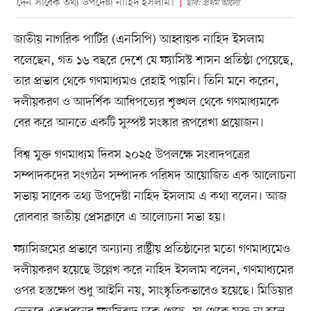
দেন সাবেক তথ্য উপদেষ্টা নাহিদ ইসলাম।
ছবি: প্রথম আলো
জাতীয় নাগরিক পার্টির (এনসিপি) আহ্বায়ক নাহিদ ইসলাম
বলেছেন, গত ১৬ বছরে দেশে যে ফ্যাসিস্ট শাসন প্রতিষ্ঠা পেয়েছে,
তার প্রভাব থেকে গণমাধ্যমও রেহাই পায়নি। তিনি মনে করেন,
দলীয়করণ ও আদর্শিক আধিপত্যের শৃঙ্খল থেকে গণমাধ্যমকে
বের করে আনতে একটি সুস্পষ্ট সংস্কার রূপরেখা প্রয়োজন।
বিশ্ব মুক্ত গণমাধ্যম দিবস ২০২৫ উপলক্ষে সংবাদপত্রের
সম্পাদকদের সংগঠন সম্পাদক পরিষদ আয়োজিত এক আলোচনা
সভায় সাবেক তথ্য উপদেষ্টা নাহিদ ইসলাম এ কথা বলেন। আজ
রোববার জাতীয় প্রেসক্লাবে এ আলোচনা সভা হয়।
ফ্যাসিজমের প্রভাবে অন্যান্য রাষ্ট্রীয় প্রতিষ্ঠানের মতো গণমাধ্যমেও
দলীয়করণ হয়েছে উল্লেখ করে নাহিদ ইসলাম বলেন, গণমাধ্যমের
ওপর হস্তক্ষেপ শুধু আইনি নয়, সাংস্কৃতিকভাবেও হয়েছে। মিডিয়ার