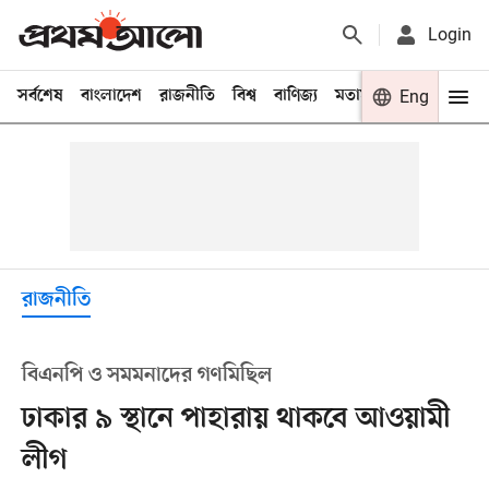
Login
সর্বশেষ
বাংলাদেশ
রাজনীতি
বিশ্ব
বাণিজ্য
মতামত
খেলা
Eng
বিনো
রাজনীতি
বিএনপি ও সমমনাদের গণমিছিল
ঢাকার ৯ স্থানে পাহারায় থাকবে আওয়ামী
লীগ