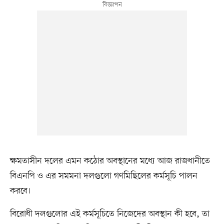
ক্ষমতাসীন দলের এমন কঠোর অবস্থানের মধ্যে আজ রাজধানীতে
বিএনপি ও এর সমমনা দলগুলো গণমিছিলের কর্মসূচি পালন
করবে।
বিরোধী দলগুলোর এই কর্মসূচিতে নিজেদের অবস্থান কী হবে, তা