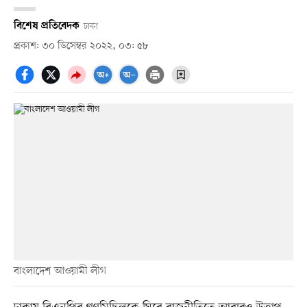
বিশেষ প্রতিবেদক
ঢাকা
প্রকাশ: ৩০ ডিসেম্বর ২০২২, ০৩: ৫৮
বাংলাদেশ আওয়ামী লীগ