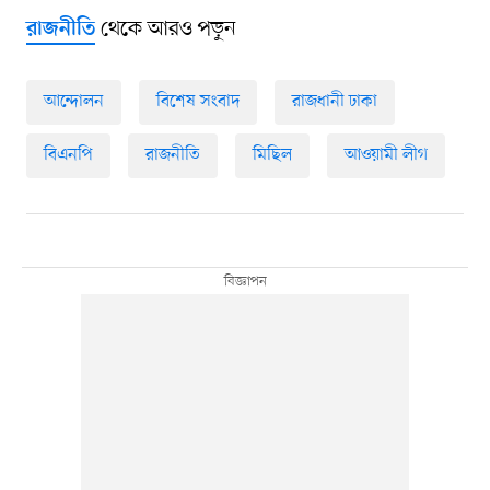
থেকে আরও পড়ুন
রাজনীতি
আন্দোলন
বিশেষ সংবাদ
রাজধানী ঢাকা
বিএনপি
রাজনীতি
মিছিল
আওয়ামী লীগ