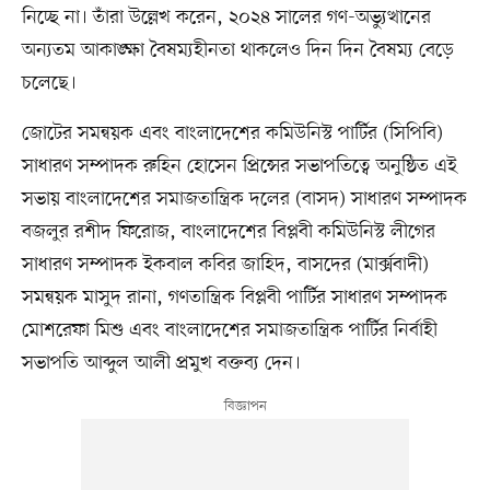
নিচ্ছে না। তাঁরা উল্লেখ করেন, ২০২৪ সালের গণ-অভ্যুত্থানের
অন্যতম আকাঙ্ক্ষা বৈষম্যহীনতা থাকলেও দিন দিন বৈষম্য বেড়ে
চলেছে।
জোটের সমন্বয়ক এবং বাংলাদেশের কমিউনিস্ট পার্টির (সিপিবি)
সাধারণ সম্পাদক রুহিন হোসেন প্রিন্সের সভাপতিত্বে অনুষ্ঠিত এই
সভায় বাংলাদেশের সমাজতান্ত্রিক দলের (বাসদ) সাধারণ সম্পাদক
বজলুর রশীদ ফিরোজ, বাংলাদেশের বিপ্লবী কমিউনিস্ট লীগের
সাধারণ সম্পাদক ইকবাল কবির জাহিদ, বাসদের (মার্ক্সবাদী)
সমন্বয়ক মাসুদ রানা, গণতান্ত্রিক বিপ্লবী পার্টির সাধারণ সম্পাদক
মোশরেফা মিশু এবং বাংলাদেশের সমাজতান্ত্রিক পার্টির নির্বাহী
সভাপতি আব্দুল আলী প্রমুখ বক্তব্য দেন।