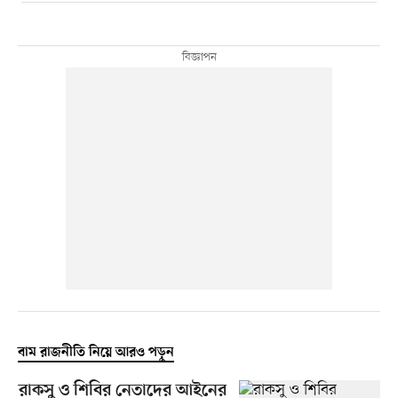
বাম রাজনীতি নিয়ে আরও পড়ুন
রাকসু ও শিবির নেতাদের আইনের