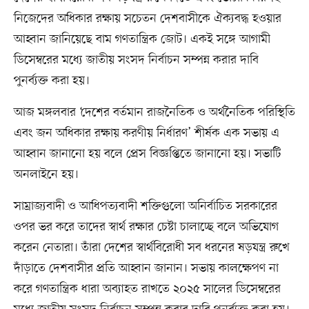
নিজেদের অধিকার রক্ষায় সচেতন দেশবাসীকে ঐক্যবদ্ধ হওয়ার
আহ্বান জানিয়েছে বাম গণতান্ত্রিক জোট। একই সঙ্গে আগামী
ডিসেম্বরের মধ্যে জাতীয় সংসদ নির্বাচন সম্পন্ন করার দাবি
পুনর্ব্যক্ত করা হয়।
আজ মঙ্গলবার ‘দেশের বর্তমান রাজনৈতিক ও অর্থনৈতিক পরিস্থিতি
এবং জন অধিকার রক্ষায় করণীয় নির্ধারণ’ শীর্ষক এক সভায় এ
আহ্বান জানানো হয় বলে প্রেস বিজ্ঞপ্তিতে জানানো হয়। সভাটি
অনলাইনে হয়।
সাম্রাজ্যবাদী ও আধিপত্যবাদী শক্তিগুলো অনির্বাচিত সরকারের
ওপর ভর করে তাদের স্বার্থ রক্ষার চেষ্টা চালাচ্ছে বলে অভিযোগ
করেন নেতারা। তাঁরা দেশের স্বার্থবিরোধী সব ধরনের ষড়যন্ত্র রুখে
দাঁড়াতে দেশবাসীর প্রতি আহ্বান জানান। সভায় কালক্ষেপণ না
করে গণতান্ত্রিক ধারা অব্যাহত রাখতে ২০২৫ সালের ডিসেম্বরের