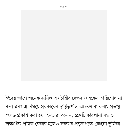
ঈদের আগে অনেক শ্রমিক-কর্মচারীর বেতন ও বকেয়া পরিশোধ না
করা এবং এ বিষয়ে সরকারের দায়িত্বশীল আচরণ না করায় সভায়
ক্ষোভ প্রকাশ করা হয়। নেতারা বলেন, ১১৭টি কারখানা বন্ধ ও
লক্ষাধিক শ্রমিক বেকার হলেও সরকার প্রকৃতপক্ষে কোনো ভূমিকা