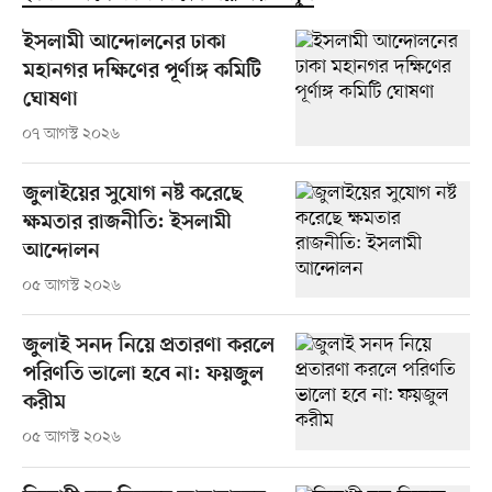
ইসলামী আন্দোলনের ঢাকা
মহানগর দক্ষিণের পূর্ণাঙ্গ কমিটি
ঘোষণা
০৭ আগস্ট ২০২৬
জুলাইয়ের সুযোগ নষ্ট করেছে
ক্ষমতার রাজনীতি: ইসলামী
আন্দোলন
০৫ আগস্ট ২০২৬
জুলাই সনদ নিয়ে প্রতারণা করলে
পরিণতি ভালো হবে না: ফয়জুল
করীম
০৫ আগস্ট ২০২৬