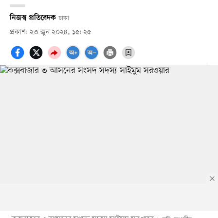
নিজস্ব প্রতিবেদক
ঢাকা
প্রকাশ: ২৩ জুন ২০২৪, ১৫: ২৫