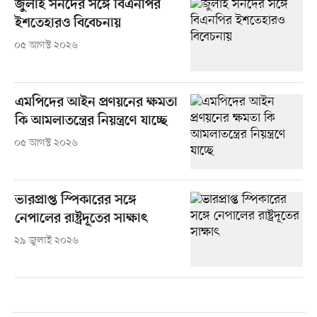
জুলাই সনদের সঙ্গে বিএনপির
ইশতেহারও বিবেচনায়
০৫ আগস্ট ২০২৬
এমপিদের আইন প্রণয়নের ক্ষমতা
কি আমলাতন্ত্রের নিয়ন্ত্রণে যাচ্ছে
০৫ আগস্ট ২০২৬
ভারপ্রাপ্ত স্পিকারের সঙ্গে
নেপালের রাষ্ট্রদূতের সাক্ষাৎ
২৯ জুলাই ২০২৬