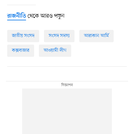
থেকে আরও পড়ুন
রাজনীতি
জাতীয় সংসদ
সংসদ সদস্য
আরাকান আর্মি
কক্সবাজার
আওয়ামী লীগ