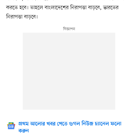
করতে হবে। তাহলে বাংলাদেশের নিরাপত্তা বাড়বে, ভারতের
নিরাপত্তা বাড়বে।
প্রথম আলোর খবর পেতে গুগল নিউজ চ্যানেল ফলো
করুন