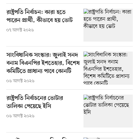
রাষ্ট্রপতি নির্বাচন: কারা হতে
পারেন প্রার্থী, কীভাবে হয় ভোট
০৭ আগস্ট ২০২৬
সাংবিধানিক সংস্কার: জুলাই সনদ
বনাম বিএনপির ইশতেহার, বিশেষ
কমিটিতে প্রাধান্য পাবে কোনটি
০৬ আগস্ট ২০২৬
রাষ্ট্রপতি নির্বাচনের ভোটার
তালিকা পেয়েছে ইসি
০৬ আগস্ট ২০২৬