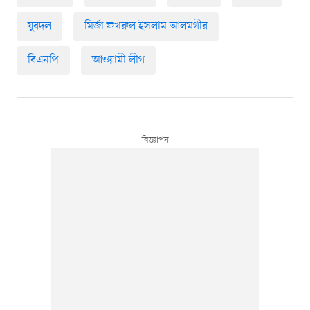
যুবদল
মির্জা ফখরুল ইসলাম আলমগীর
বিএনপি
আওয়ামী লীগ