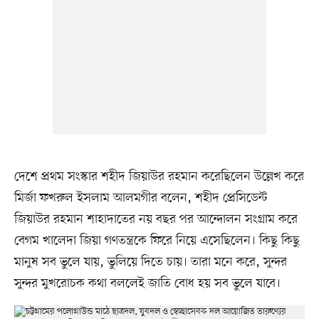
দেশে প্রথম সংস্কার শহীদ জিয়াউর রহমান করেছিলেন উল্লেখ করে
মির্জা ফখরুল ইসলাম আলমগীর বলেন, শহীদ প্রেসিডেন্ট
জিয়াউর রহমান শাহাদাতের নয় বছর পর আন্দোলন সংগ্রাম করে
বেগম খালেদা জিয়া গণতন্ত্রকে ফিরে নিয়ে এসেছিলেন। কিছু কিছু
মানুষ সব ভুলে যায়, ভুলিয়ে দিতে চায়। তারা মনে করে, সুন্দর
সুন্দর মুখরোচক কথা বললেই জাতি বোধ হয় সব ভুলে যাবে।