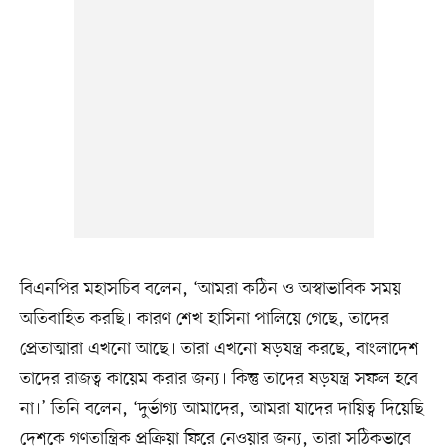
বিএনপির মহাসচিব বলেন, ‘আমরা কঠিন ও অস্বাভাবিক সময়
অতিবাহিত করছি। কারণ শেখ হাসিনা পালিয়ে গেছে, তাদের
প্রেতাত্মারা এখনো আছে। তারা এখনো ষড়যন্ত্র করছে, বাংলাদেশ
তাদের রাজত্ব কায়েম করার জন্য। কিন্তু তাদের ষড়যন্ত্র সফল হবে
না।’ তিনি বলেন, ‘দুর্ভাগ্য আমাদের, আমরা যাদের দায়িত্ব দিয়েছি
দেশকে গণতান্ত্রিক প্রক্রিয়া ফিরে নেওয়ার জন্য, তারা সঠিকভাবে