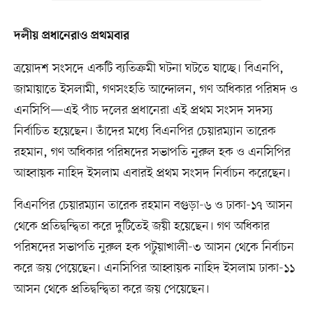
দলীয় প্রধানেরাও প্রথমবার
ত্রয়োদশ সংসদে একটি ব্যতিক্রমী ঘটনা ঘটতে যাচ্ছে। বিএনপি,
জামায়াতে ইসলামী, গণসংহতি আন্দোলন, গণ অধিকার পরিষদ ও
এনসিপি—এই পাঁচ দলের প্রধানেরা এই প্রথম সংসদ সদস্য
নির্বাচিত হয়েছেন। তাঁদের মধ্যে বিএনপির চেয়ারম্যান তারেক
রহমান, গণ অধিকার পরিষদের সভাপতি নুরুল হক ও এনসিপির
আহ্বায়ক নাহিদ ইসলাম এবারই প্রথম সংসদ নির্বাচন করেছেন।
বিএনপির চেয়ারম্যান তারেক রহমান বগুড়া-৬ ও ঢাকা-১৭ আসন
থেকে প্রতিদ্বন্দ্বিতা করে দুটিতেই জয়ী হয়েছেন। গণ অধিকার
পরিষদের সভাপতি নুরুল হক পটুয়াখালী-৩ আসন থেকে নির্বাচন
করে জয় পেয়েছেন। এনসিপির আহ্বায়ক নাহিদ ইসলাম ঢাকা-১১
আসন থেকে প্রতিদ্বন্দ্বিতা করে জয় পেয়েছেন।