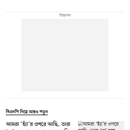
বিএনপি নিয়ে আরও পড়ুন
আমরা ‘হ্যাঁ’র ওপরে আছি, তারা