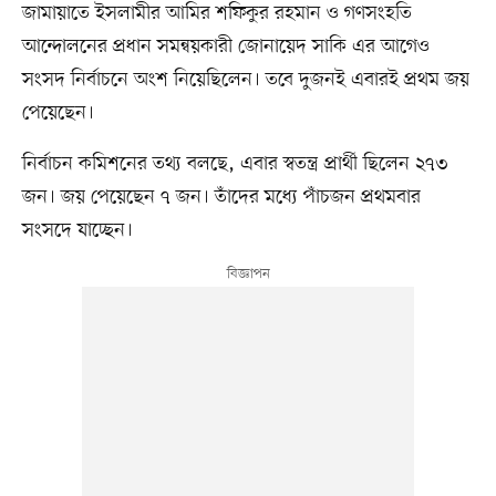
জামায়াতে ইসলামীর আমির শফিকুর রহমান ও গণসংহতি
আন্দোলনের প্রধান সমন্বয়কারী জোনায়েদ সাকি এর আগেও
সংসদ নির্বাচনে অংশ নিয়েছিলেন। তবে দুজনই এবারই প্রথম জয়
পেয়েছেন।
নির্বাচন কমিশনের তথ্য বলছে, এবার স্বতন্ত্র প্রার্থী ছিলেন ২৭৩
জন। জয় পেয়েছেন ৭ জন। তাঁদের মধ্যে পাঁচজন প্রথমবার
সংসদে যাচ্ছেন।