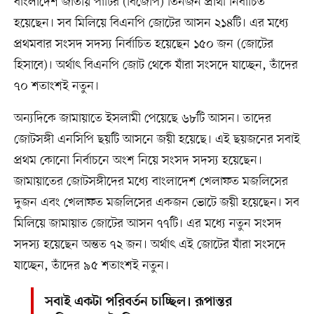
বাংলাদেশ জাতীয় পার্টির (বিজেপি) তিনজন প্রার্থী নির্বাচিত
হয়েছেন। সব মিলিয়ে বিএনপি জোটের আসন ২১৪টি। এর মধ্যে
প্রথমবার সংসদ সদস্য নির্বাচিত হয়েছেন ১৫০ জন (জোটের
হিসাবে)। অর্থাৎ বিএনপি জোট থেকে যাঁরা সংসদে যাচ্ছেন, তাঁদের
৭০ শতাংশই নতুন।
অন্যদিকে জামায়াতে ইসলামী পেয়েছে ৬৮টি আসন। তাদের
জোটসঙ্গী এনসিপি ছয়টি আসনে জয়ী হয়েছে। এই ছয়জনের সবাই
প্রথম কোনো নির্বাচনে অংশ নিয়ে সংসদ সদস্য হয়েছেন।
জামায়াতের জোটসঙ্গীদের মধ্যে বাংলাদেশ খেলাফত মজলিসের
দুজন এবং খেলাফত মজলিসের একজন ভোটে জয়ী হয়েছেন। সব
মিলিয়ে জামায়াত জোটের আসন ৭৭টি। এর মধ্যে নতুন সংসদ
সদস্য হয়েছেন অন্তত ৭২ জন। অর্থাৎ এই জোটের যাঁরা সংসদে
যাচ্ছেন, তাঁদের ৯৫ শতাংশই নতুন।
সবাই একটা পরিবর্তন চাচ্ছিল। রূপান্তর