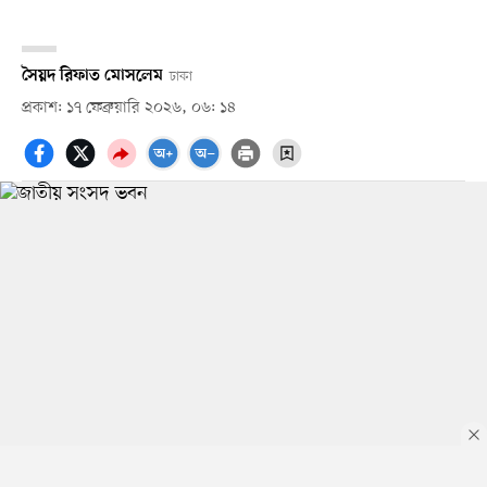
সৈয়দ রিফাত মোসলেম
ঢাকা
প্রকাশ: ১৭ ফেব্রুয়ারি ২০২৬, ০৬: ১৪