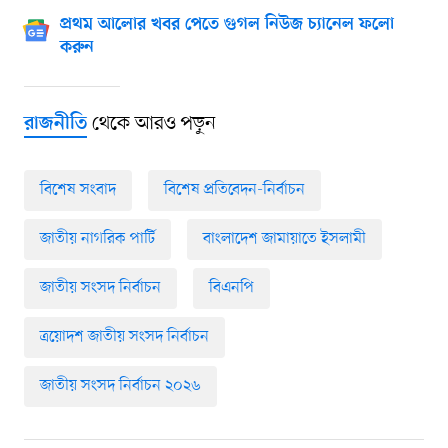
প্রথম আলোর খবর পেতে গুগল নিউজ চ্যানেল ফলো
করুন
থেকে আরও পড়ুন
রাজনীতি
বিশেষ সংবাদ
বিশেষ প্রতিবেদন-নির্বাচন
জাতীয় নাগরিক পার্টি
বাংলাদেশ জামায়াতে ইসলামী
জাতীয় সংসদ নির্বাচন
বিএনপি
ত্রয়োদশ জাতীয় সংসদ নির্বাচন
জাতীয় সংসদ নির্বাচন ২০২৬