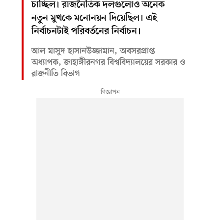
চাচ্ছিল। রাজনৈতিক দলগুলোও অনেক
নতুন মুখকে মনোনয়ন দিয়েছিল। এই
নির্বাচনটাই পরিবর্তনের নির্বাচন।
আল মাসুদ হাসানউজ্জামান, অবসরপ্রাপ্ত
অধ্যাপক, জাহাঙ্গীরনগর বিশ্ববিদ্যালয়ের সরকার ও
রাজনীতি বিভাগ