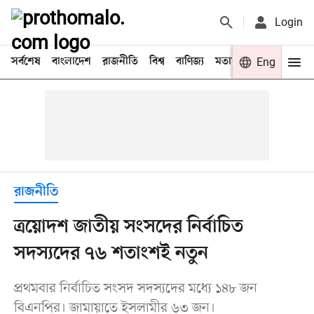
Login
সর্বশেষ
বাংলাদেশ
রাজনীতি
বিশ্ব
বাণিজ্য
মতামত
খেলা
Eng
বিনো
রাজনীতি
ত্রয়োদশ জাতীয় সংসদের নির্বাচিত
সদস্যদের ৭৬ শতাংশই নতুন
প্রথমবার নির্বাচিত সংসদ সদস্যদের মধ্যে ১৪৮ জন
বিএনপির। জামায়াতে ইসলামীর ৬৩ জন।