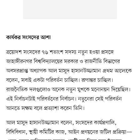
কার্যকর সংসদের আশা
ত্রয়োদশ সংসদের ৭৬ শতাংশ সদস্য নতুন হওয়া প্রসঙ্গে
জাহাঙ্গীরনগর বিশ্ববিদ্যালয়ের সরকার ও রাজনীতি বিভাগের
অবসরপ্রাপ্ত অধ্যাপক আল মাসুদ হাসানউজ্জামান
প্রথম আলো
কে
বলেন, সবাই একটা পরিবর্তন চাচ্ছিল। রূপান্তর চাচ্ছিল।
রাজনৈতিক দলগুলোও অনেক নতুন মুখকে মনোনয়ন দিয়েছিল।
এই নির্বাচনটাই পরিবর্তনের নির্বাচন। নতুনেরা সেই পরিবর্তন
আনতে সক্ষম বলে প্রত্যাশা করেন তিনি।
আল মাসুদ হাসানউজ্জামান বলেন, সংসদের কার্যপ্রণালি,
বিধিবিধান, স্থায়ী কমিটির কাজ, আইন প্রণয়নের জটিল প্রক্রিয়া—