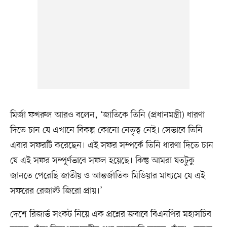
মির্জা ফখরুল আরও বলেন, ‘জাতিকে তিনি (প্রধানমন্ত্রী) ধারণা
দিতে চান যে এখানে বিকল্প কোনো নেতৃত্ব নেই। সেভাবে তিনি
এবার সফরটি করেছেন। এই সফর সম্পর্কে তিনি ধারণা দিতে চান
যে এই সফর সম্পূর্ণভাবে সফল হয়েছে। কিন্তু আমরা যতটুকু
জানতে পেরেছি জাতীয় ও আন্তর্জাতিক মিডিয়ার মাধ্যমে যে এই
সফরের রেজাল্ট জিরো প্রায়।’
দেশে রিজার্ভ সংকট নিয়ে এক প্রশ্নের জবাবে বিএনপির মহাসচিব