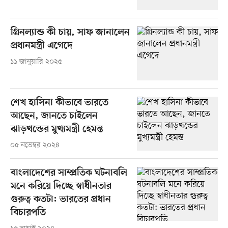
গ্রিনল্যান্ড কী চায়, সাফ জানালেন
প্রধানমন্ত্রী এগেদে
১১ জানুয়ারি ২০২৫
শেখ হাসিনা কীভাবে ভারতে
আছেন, জানতে চাইলেন
ঝাড়খন্ডের মুখ্যমন্ত্রী হেমন্ত
০৫ নভেম্বর ২০২৪
বাংলাদেশের সাম্প্রতিক ঘটনাবলি
মনে করিয়ে দিচ্ছে স্বাধীনতার
গুরুত্ব কতটা: ভারতের প্রধান
বিচারপতি