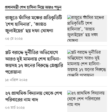
প্রধানমন্ত্রী শেখ হাসিনা নিয়ে আরও পড়ুন
রাজুতে ফাঁসির মঞ্চের প্রতিকৃতিটি
‘শেখ হাসিনার’, ‘জাগ্রত
জুলাইয়ের’ ছয় দফা ঘোষণা
০৫ মে ২০২৫
প্লট বরাদ্দে দুর্নীতির অভিযোগে
আরও দুই মামলায় শেখ হাসিনা-
জয়সহ ১৭ জনের বিরুদ্ধে গ্রেপ্তারি
পরোয়ানা
১৫ এপ্রিল ২০২৫
২৭ প্রাথমিক বিদ্যালয় থেকে শেখ
পরিবারের নাম বাদ
০৩ মার্চ ২০২৫