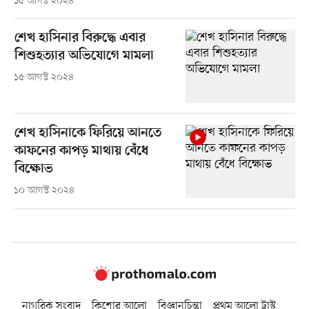
১৫ আগস্ট ২০২৪
শেখ হাসিনার বিরুদ্ধে এবার
শিশুহত্যার অভিযোগে মামলা
১৫ আগস্ট ২০২৪
শেখ হাসিনাকে ফিরিয়ে আনতে
কাফনের কাপড় মাথায় বেঁধে
বিক্ষোভ
১০ আগস্ট ২০২৪
নাগরিক সংবাদ
কিশোর আলো
বিজ্ঞানচিন্তা
প্রথম আলো ট্রাস্ট