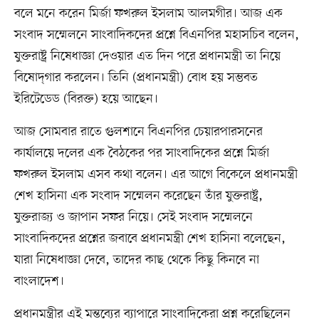
বলে মনে করেন মির্জা ফখরুল ইসলাম আলমগীর। আজ এক
সংবাদ সম্মেলনে সাংবাদিকদের প্রশ্নে বিএনপির মহাসচিব বলেন,
যুক্তরাষ্ট্র নিষেধাজ্ঞা দেওয়ার এত দিন পরে প্রধানমন্ত্রী তা নিয়ে
বিষোদ্‌গার করলেন। তিনি (প্রধানমন্ত্রী) বোধ হয় সম্ভবত
ইরিটেডেড (বিরক্ত) হয়ে আছেন।
আজ সোমবার রাতে গুলশানে বিএনপির চেয়ারপারসনের
কার্যালয়ে দলের এক বৈঠকের পর সাংবাদিকের প্রশ্নে মির্জা
ফখরুল ইসলাম এসব কথা বলেন। এর আগে বিকেলে প্রধানমন্ত্রী
শেখ হাসিনা এক সংবাদ সম্মেলন করেছেন তাঁর যুক্তরাষ্ট্র,
যুক্তরাজ্য ও জাপান সফর নিয়ে। সেই সংবাদ সম্মেলনে
সাংবাদিকদের প্রশ্নের জবাবে প্রধানমন্ত্রী শেখ হাসিনা বলেছেন,
যারা নিষেধাজ্ঞা দেবে, তাদের কাছ থেকে কিছু কিনবে না
বাংলাদেশ।
প্রধানমন্ত্রীর এই মন্তব্যের ব্যাপারে সাংবাদিকেরা প্রশ্ন করেছিলেন