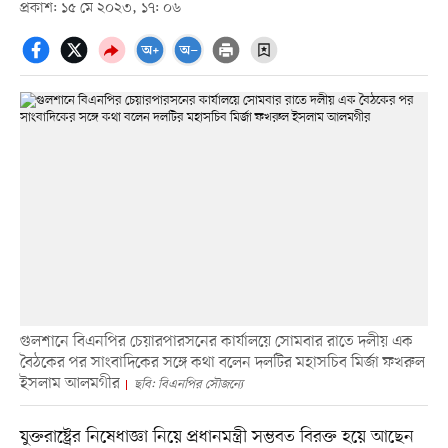
প্রকাশ: ১৫ মে ২০২৩, ১৭: ০৬
গুলশানে বিএনপির চেয়ারপারসনের কার্যালয়ে সোমবার রাতে দলীয় এক
বৈঠকের পর সাংবাদিকের সঙ্গে কথা বলেন দলটির মহাসচিব মির্জা ফখরুল
ইসলাম আলমগীর
ছবি: বিএনপির সৌজন্যে
যুক্তরাষ্ট্রের নিষেধাজ্ঞা নিয়ে প্রধানমন্ত্রী সম্ভবত বিরক্ত হয়ে আছেন