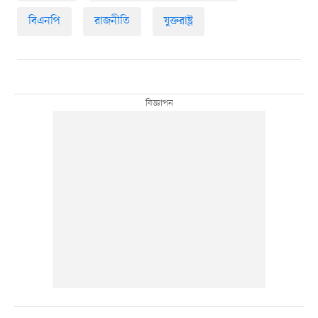
বিএনপি
রাজনীতি
যুক্তরাষ্ট্র