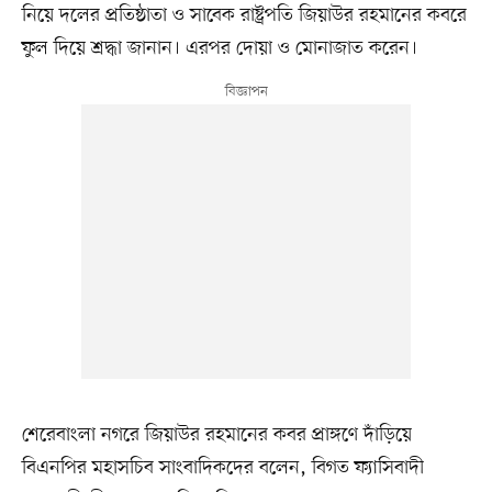
নিয়ে দলের প্রতিষ্ঠাতা ও সাবেক রাষ্ট্রপতি জিয়াউর রহমানের কবরে
ফুল দিয়ে শ্রদ্ধা জানান। এরপর দোয়া ও মোনাজাত করেন।
শেরেবাংলা নগরে জিয়াউর রহমানের কবর প্রাঙ্গণে দাঁড়িয়ে
বিএনপির মহাসচিব সাংবাদিকদের বলেন, বিগত ফ্যাসিবাদী