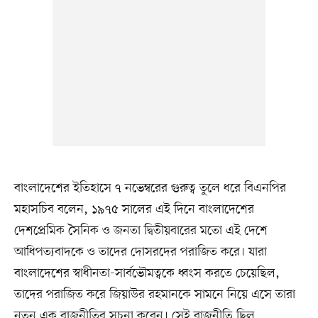
বাংলাদেশের ইতিহাসে ৭ নভেম্বরের গুরুত্ব তুলে ধরে বিএনপির
মহাসচিব বলেন, ১৯৭৫ সালের এই দিনে বাংলাদেশের
দেশপ্রেমিক সৈনিক ও জনতা দ্বিতীয়বারের মতো এই দেশে
আধিপত্যবাদকে ও তাদের দোসরদের পরাজিত করে। যারা
বাংলাদেশের স্বাধীনতা-সার্বভৌমত্বকে ধ্বংস করতে চেয়েছিল,
তাদের পরাজিত করে জিয়াউর রহমানকে সামনে নিয়ে এসে তারা
নতুন এক রাজনীতির সূচনা করেন। সেই রাজনীতি ছিল