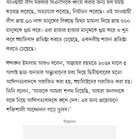
আওয়ামী লীগ সরকার বিএনপিকে ধ্বংস করার জন্য সব সময়
ষড়যন্ত্র করেছে, অত্যাচার করেছে, নির্যাতন করেছে। এই আওয়ামী
লীগ প্রায় ৬০ লাখ মানুষের বিরুদ্ধে মিথ্যা মামলা দিয়ে প্রায় ৭০০
মানুষকে গুম করে। এরা হাজার হাজার মানুষকে গুম করে ও খুন
করে ফ্যাসিবাদ প্রতিষ্ঠা করতে চেয়েছে, একদলীয় শাসন প্রতিষ্ঠা
করতে চেয়েছে।
ফখরুল ইসলাম আরও বলেন, আল্লাহর রহমতে ২০২৪ সালে ৫
আগস্ট ছাত্র-জনতার অভ্যুত্থানের মধ্য দিয়ে দ্বিতীয়বারের মতো
আধিপত্যবাদকে পরাজিত করা হয়, ফ্যাসিস্টদের পরাজিত করা হয়।
তিনি বলেন, ‘আজকে আমরা শপথ নিয়েছি, আমরা জনগণকে
সঙ্গে নিয়ে আধিপত্যবাদকে রুখে দেব। এর জন্য প্রয়োজনে
শক্তিশালী আন্দোলন গড়ে তুলব।’