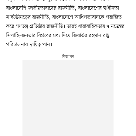
বাংলাদেশি জাতীয়তাবাদের রাজনীতি, বাংলাদেশের স্বাধীনতা-
সার্বভৌমত্বের রাজনীতি, বাংলাদেশে আধিপত্যবাদকে পরাজিত
করে গণতন্ত্র প্রতিষ্ঠার রাজনীতি। তারই ধারাবাহিকতায় ৭ নভেম্বর
সিপাহি-জনতার বিপ্লবের মধ্য দিয়ে জিয়াউর রহমান রাষ্ট্র
পরিচালনার দায়িত্ব পান।