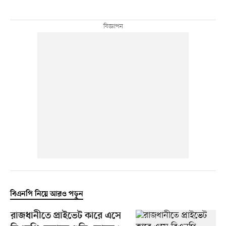
বিএনপি নিয়ে আরও পড়ুন
রাজধানীতে প্রাইভেট কারে এসে