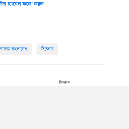
উজ চ্যানেল ফলো করুন
্দোলন বাংলাদেশ
বিক্ষোভ