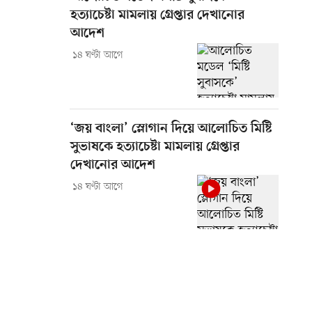
হত্যাচেষ্টা মামলায় গ্রেপ্তার দেখানোর
আদেশ
১৪ ঘণ্টা আগে
‘জয় বাংলা’ স্লোগান দিয়ে আলোচিত মিষ্টি
সুভাষকে হত্যাচেষ্টা মামলায় গ্রেপ্তার
দেখানোর আদেশ
১৪ ঘণ্টা আগে