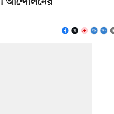
ামী আন্দোলনের