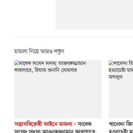
মামলা নিয়ে আরও পড়ুন
সন্ত্রাসবিরোধী আইনে মামলা
সাবেক
খালেদা জিয
সংসদ সদস্য আক্তারুজ্জামান কারাগারে,
হত্যাচেষ্টা