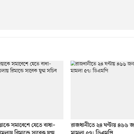
়াকে সমাবেশে যেতে বাধা–
রাজধানীতে ২৪ ঘণ্টায় ৪৬৬ জন 
 মামলায় রিমান্ডে সাবেক যুগ্ম
মামলা ৫৭: ডিএমপি