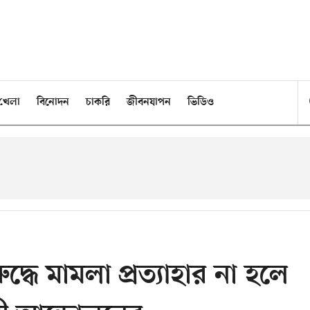
খেলা
বিনোদন
চাকরি
জীবনযাপন
ভিডিও
্ধে মামলা প্রত্যাহার না হলে