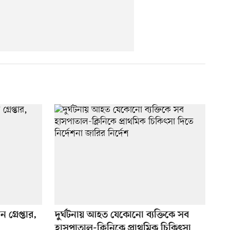
গ্রেপ্তার,
দুর্ঘটনায় আহত যেকোনো ব্যক্তিকে সব
হাসপাতাল-ক্লিনিকে প্রাথমিক চিকিৎসা