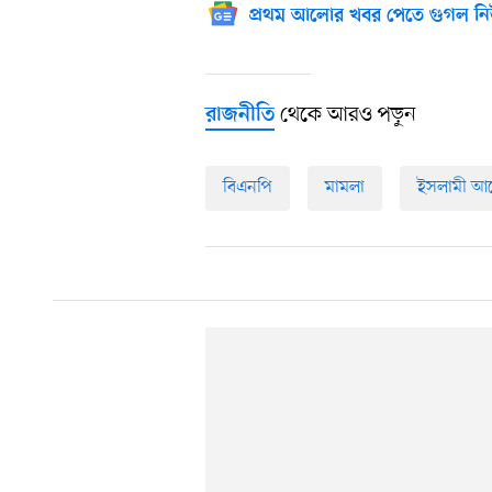
প্রথম আলোর খবর পেতে গুগল নি
থেকে আরও পড়ুন
রাজনীতি
বিএনপি
মামলা
ইসলামী আন