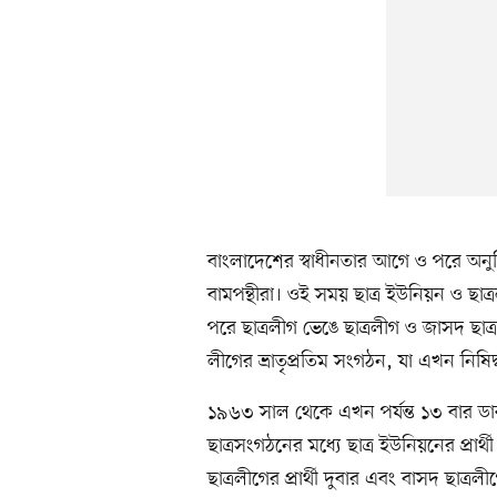
বাংলাদেশের স্বাধীনতার আগে ও পরে অনু
বামপন্থীরা। ওই সময় ছাত্র ইউনিয়ন ও ছাত
পরে ছাত্রলীগ ভেঙে ছাত্রলীগ ও জাসদ ছাত
লীগের ভ্রাতৃপ্রতিম সংগঠন, যা এখন নিষ
১৯৬৩ সাল থেকে এখন পর্যন্ত ১৩ বার ডা
ছাত্রসংগঠনের মধ্যে ছাত্র ইউনিয়নের প্র
ছাত্রলীগের প্রার্থী দুবার এবং বাসদ ছাত্র