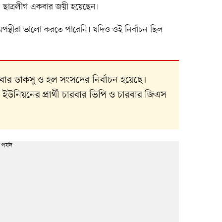
 ছাত্রলীগ একবার জয়ী হয়েছেন।
মপন্থীরা ভালো করতে পারেনি। যদিও ওই নির্বাচন ছিল
বার ডাকসু ও হল সংসদের নির্বাচন হয়েছে।
্র ইউনিয়নের প্রার্থী চারবার ভিপি ও চারবার জিএস