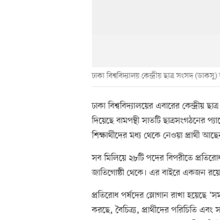
ঢাকা বিশ্ববিদ্যালয় কেন্দ্রীয় ছাত্র সংসদ (ডাকসু
ঢাকা বিশ্ববিদ্যালয়ের এবারের কেন্দ্রীয় ছাত্
দিয়েছে বামপন্থী সাতটি ছাত্রসংগঠনের প্যান
শিক্ষার্থীদের মধ্য থেকে নেওয়া প্রার্থী আ
সব মিলিয়ে ২৮টি পদের বিপরীতে প্রতিরোধ পর্
জাতিগোষ্ঠী থেকে। এর বাইরে একজন রয়েছ
প্রতিরোধ পর্ষদের স্লোগান রাখা হয়েছে ‘স
করছে, বৈচিত্র্য, প্রার্থীদের পরিচিতি এ