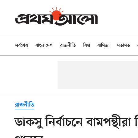
সর্বশেষ
বাংলাদেশ
রাজনীতি
বিশ্ব
বাণিজ্য
মতামত
রাজনীতি
ডাকসু নির্বাচনে বামপন্থীরা