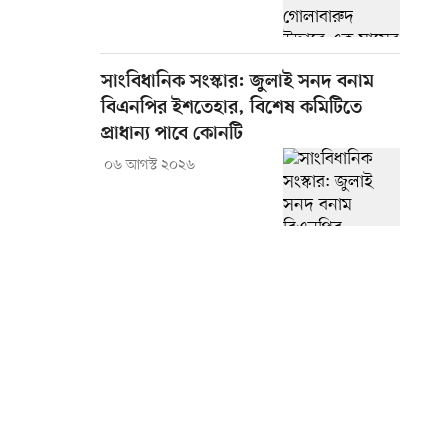
সাংবিধানিক সংস্কার: জুলাই সনদ বনাম
বিএনপির ইশতেহার, বিশেষ কমিটিতে
প্রাধান্য পাবে কোনটি
০৬ আগস্ট ২০২৬