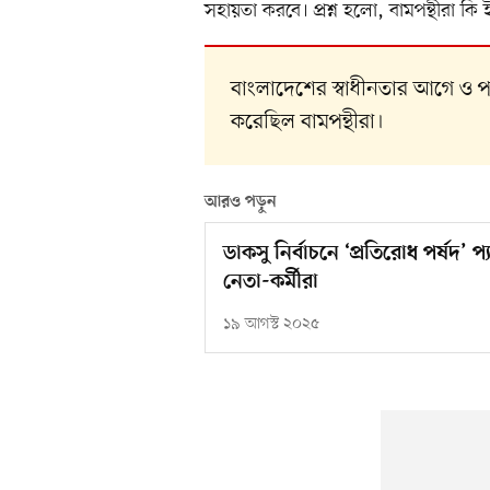
সহায়তা করবে। প্রশ্ন হলো, বামপন্থীরা কি 
বাংলাদেশের স্বাধীনতার আগে ও প
করেছিল বামপন্থীরা।
আরও পড়ুন
ডাকসু নির্বাচনে ‘প্রতিরোধ পর্ষদ’ 
নেতা-কর্মীরা
১৯ আগস্ট ২০২৫