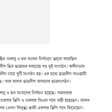
ষ্ঠিত ডাকসু ও হল সংসদ নির্বাচনে ভালো করেছিল
্রলীগ ছিল ছাত্রদের সবচেয়ে বড় দুই সংগঠন। স্বাধীনতার
্রলীগ নামে দুটি সংগঠন হয়। এর মধ্যে ছাত্রলীগ আওয়ামী
িদ্ধ। আর জাসদ ছাত্রলীগ জাসদের ছাত্রসংগঠন।
কসু ও হল সংসদের নির্বাচন হয়েছে। বামধারার
ার্থী চারবার ভিপি ও চারবার জিএস পদে জয়ী হয়েছেন। জাসদ
লীগের (এখন বিলুপ্ত) প্রার্থী একবার ভিপি পদে জিতেছেন।