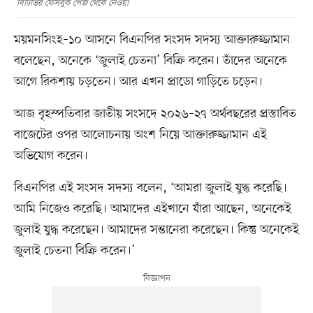
বিটিভির ফেসবুক পেজ থেকে নেওয়া
ময়মনসিংহ–১০ আসনে বিএনপির সংসদ সদস্য আক্তারুজ্জামান
বলেছেন, অনেকে ‘জুলাই চেতনা’ বিক্রি করেন। তাঁদের অনেকে
আগে রিকশায় চড়তেন। আর এখন প্রাডো গাড়িতে চড়েন।
আজ বৃহস্পতিবার জাতীয় সংসদে ২০২৬–২৭ অর্থবছরের প্রস্তাবিত
বাজেটের ওপর আলোচনায় অংশ নিয়ে আক্তারুজ্জামান এই
অভিযোগ করেন।
বিএনপির এই সংসদ সদস্য বলেন, ‘আমরা জুলাই যুদ্ধ করেছি।
আমি নিজেও করেছি। আমাদের এইখানে যাঁরা আছেন, অনেকেই
জুলাই যুদ্ধ করেছেন। আমাদের সন্তানেরা করেছেন। কিন্তু অনেকেই
জুলাই চেতনা বিক্রি করেন।’