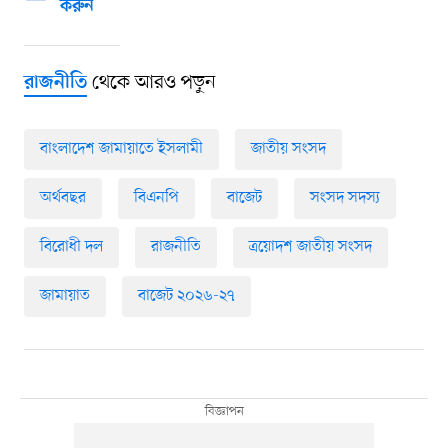
করুন
থেকে আরও পড়ুন
রাজনীতি
বাংলাদেশ জামায়াতে ইসলামী
জাতীয় সংসদ
অর্থবছর
বিএনপি
বাজেট
সংসদ সদস্য
বিরোধী দল
রাজনীতি
ত্রয়োদশ জাতীয় সংসদ
জামায়াত
বাজেট ২০২৬-২৭