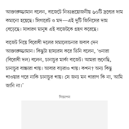
আক্তারুজ্জামান বলেন, বাজেটে নিত্যপ্রয়োজনীয় ৬০টি দ্রব্যের দাম
কমানো হয়েছে। সিগারেট ও মদ—এই দুটি জিনিসের দাম
বেড়েছে। সাধারণ মানুষ এই বাজেটকে গ্রহণ করেছে।
বাজেট নিয়ে বিরোধী দলের সমালোচনার জবাব দেন
আক্তারুজ্জামান। কিছুটা হাস্যরস করে তিনি বলেন, ‘ওনারা
(বিরোধী দল) বলেন, চানাচুর মার্কা বাজেট। আমরা শুনেছি,
চানাচুর বাচ্চারা খায়। আবার বড়রাও খায়। কখন? অন্য কিছু
খাওয়ার পরে নাকি চানাচুর খায়। সে জন্য মন খারাপ কি না, আমি
জানি না।’