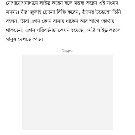
যোগাযোগমাধ্যমে লাইভ করেন বলে মন্তব্য করেন এই সংসদ
সদস্য। যাঁরা জুলাই চেতনা বিক্রি করেন, তাঁদের উদ্দেশ্যে তিনি
বলেন, তাঁরা এখন কোন বাসায় থাকেন আর আগে কোথায়
থাকতেন, এখন পরিবর্তনটা কেমন হয়েছে, সেটা লাইভ করলে
মানুষ দেখতে পেত।