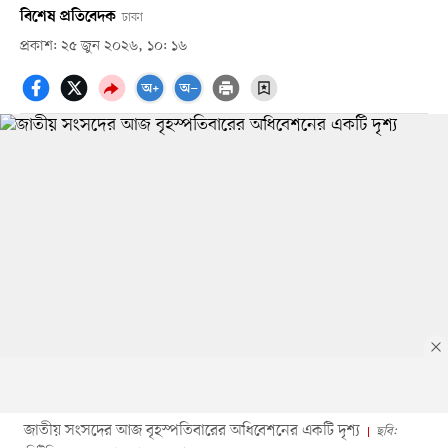
বিশেষ প্রতিবেদক
ঢাকা
প্রকাশ: ২৫ জুন ২০২৬, ১০: ১৬
জাতীয় সংসদের আজ বৃহস্পতিবারের অধিবেশনের একটি দৃশ্য
ছবি: