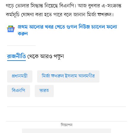
গড়ে তোলার সিদ্ধান্ত নিয়েছে বিএনপি। আজ বুধবার এ–সংক্রান্ত
কর্মসূচি ঘোষণা করা হতে পারে বলে জানান মির্জা ফখরুল।
প্রথম আলোর খবর পেতে গুগল নিউজ চ্যানেল ফলো
করুন
থেকে আরও পড়ুন
রাজনীতি
প্রধানমন্ত্রী
মির্জা ফখরুল ইসলাম আলমগীর
বিএনপি
ভারত