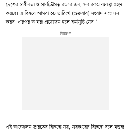
দেশের স্বাধীনতা ও সার্বভৌমত্ব রক্ষার জন্য সব রকম ব্যবস্থা গ্রহণ
করবে। এ বিষয়ে আমরা ২৮ তারিখে (শুক্রবার) সংবাদ সম্মেলন
করব। এরপর আমরা প্রয়োজন হলে কর্মসূচি নেব।’
এই আন্দোলন ভারতের বিরুদ্ধে নয়, সরকারের বিরুদ্ধে বলে মন্তব্য