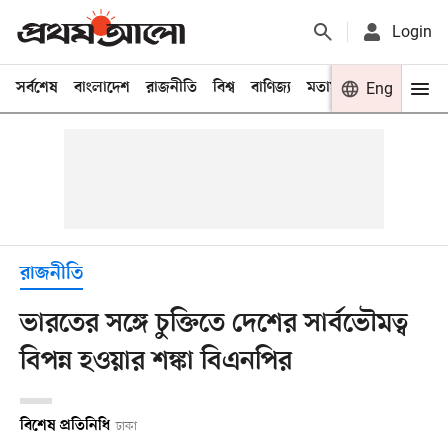
Login
সর্বশেষ
বাংলাদেশ
রাজনীতি
বিশ্ব
বাণিজ্য
মতামত
খেলা
Eng
বিনো
রাজনীতি
ভারতের সঙ্গে চুক্তিতে দেশের সার্বভৌমত্ব
বিপন্ন হওয়ার শঙ্কা বিএনপির
বিশেষ প্রতিনিধি
ঢাকা