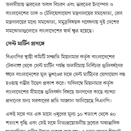
জলসীমায় ভারতের অবাধ বিচরণ এবং ভারতের ইনস্পেস ও
বাংলাদেশের ডাক ও টেলিযোগাযোগ মন্ত্রণালয়ের সমঝোতা, রেল
মন্ত্রণালয়ের মধ্যে সমঝোতা, সমুদ্রবিষয়ক গবেষণায় দুই দেশের
সমঝোতাগুলোতে বাংলাদেশের স্বার্থ ক্ষুণ্ন হয়েছে।
সেন্ট মার্টিন প্রসঙ্গে
বিএনপির স্থায়ী কমিটি সম্প্রতি মিয়ানমার কর্তৃক বাংলাদেশের
টেকনাফ থেকে সেন্ট মার্টিন পর্যন্ত জলসীমায় নির্বিচার গুলিবর্ষণের
ফলে বাংলাদেশের মূল ভূখণ্ডের সঙ্গে সেন্ট মার্টিনের যোগাযোগ বন্ধ
হওয়ায় গভীর উদ্বেগ প্রকাশ করে। অবিলম্বে মিয়ানমার কর্তৃক
বাংলাদেশের সীমান্তে গুলিবর্ষণ বিষয়ে জনগণের কাছে ব্যাখ্যা
প্রদানের জন্য সরকারের প্রতি আহ্বান জানিয়েছে বিএনপি।
একই সঙ্গে গত এক মাসে ওষুধের মূল্য ১০ শতাংশ থেকে ৪০
শতাংশ বৃদ্ধি এবং সেই সঙ্গে নিত্যপ্রয়োজনীয় দ্রব্যের অস্বাভাবিক