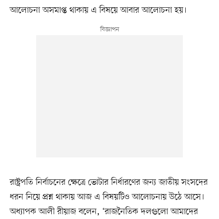
আলোচনা অসমাপ্ত থাকায় এ বিষয়ে আবার আলোচনা হয়।
রাষ্ট্রপতি নির্বাচনের ক্ষেত্রে ভোটার নির্ধারণের জন্য জাতীয় সংসদের
ধরন নিয়ে প্রশ্ন থাকায় আজ এ বিষয়টিও আলোচনায় উঠে আসে।
অধ্যাপক আলী রীয়াজ বলেন, ‘রাজনৈতিক দলগুলো আমাদের