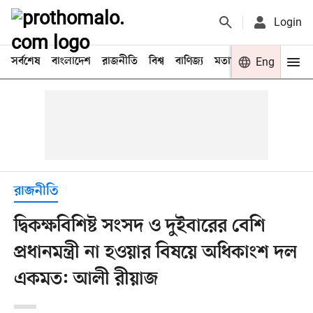
Login
সর্বশেষ
বাংলাদেশ
রাজনীতি
বিশ্ব
বাণিজ্য
মতামত
খেলা
Eng
বিনো
রাজনীতি
দ্বিকক্ষবিশিষ্ট সংসদ ও দুইবারের বেশি
প্রধানমন্ত্রী না হওয়ার বিষয়ে অধিকাংশ দল
একমত: আলী রীয়াজ