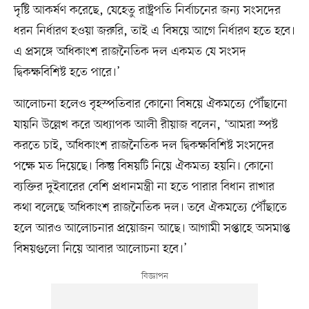
দৃষ্টি আকর্ষণ করেছে, যেহেতু রাষ্ট্রপতি নির্বাচনের জন্য সংসদের
ধরন নির্ধারণ হওয়া জরুরি, তাই এ বিষয়ে আগে নির্ধারণ হতে হবে।
এ প্রসঙ্গে অধিকাংশ রাজনৈতিক দল একমত যে সংসদ
দ্বিকক্ষবিশিষ্ট হতে পারে।’
আলোচনা হলেও বৃহস্পতিবার কোনো বিষয়ে ঐকমত্যে পৌঁছানো
যায়নি উল্লেখ করে অধ্যাপক আলী রীয়াজ বলেন, ‘আমরা স্পষ্ট
করতে চাই, অধিকাংশ রাজনৈতিক দল দ্বিকক্ষবিশিষ্ট সংসদের
পক্ষে মত দিয়েছে। কিন্তু বিষয়টি নিয়ে ঐকমত্য হয়নি। কোনো
ব্যক্তির দুইবারের বেশি প্রধানমন্ত্রী না হতে পারার বিধান রাখার
কথা বলেছে অধিকাংশ রাজনৈতিক দল। তবে ঐকমত্যে পৌঁছাতে
হলে আরও আলোচনার প্রয়োজন আছে। আগামী সপ্তাহে অসমাপ্ত
বিষয়গুলো নিয়ে আবার আলোচনা হবে।’