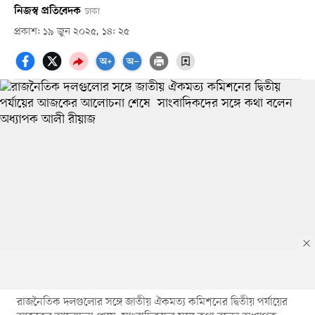
নিজস্ব প্রতিবেদক
ঢাকা
প্রকাশ: ১৯ জুন ২০২৫, ১৪: ২৫
রাজনৈতিক দলগুলোর সঙ্গে জাতীয় ঐকমত্য কমিশনের দ্বিতীয় পর্যায়ের