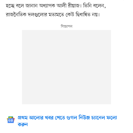
হচ্ছে বলে জানান অধ্যাপক আলী রীয়াজ। তিনি বলেন,
রাজনৈতিক দলগুলোর মতামতে কেউ দ্বিধান্বিত নয়।
প্রথম আলোর খবর পেতে গুগল নিউজ চ্যানেল ফলো
করুন