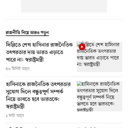
রাজনীতি নিয়ে আরও পড়ুন
দিল্লিতে শেখ হাসিনার রাজনৈতিক
তৎপরতার দায় ভারত এড়াতে
পারে না: স্বরাষ্ট্রমন্ত্রী
৫৬ মিনিট আগে
হাসিনাকে রাজনৈতিক তৎপরতার
সুযোগ দিলে বন্ধুত্বপূর্ণ সম্পর্ক
নিয়ে ভাবতে হবে ভারতকে:
স্বরাষ্ট্রমন্ত্রী
১ ঘণ্টা আগে